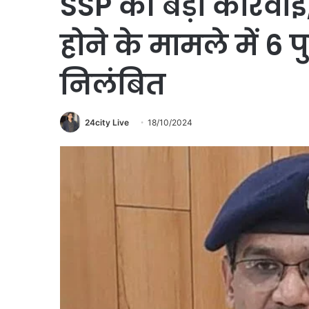
SSP की बड़ी कार्रवा
होने के मामले में 6 
निलंबित
24city Live
18/10/2024