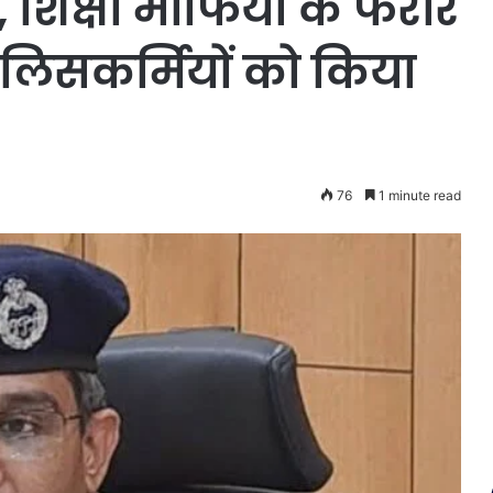
ई, शिक्षा माफिया के फरार
पुलिसकर्मियों को किया
76
1 minute read