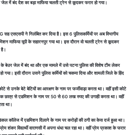
े जेल में बंद देश का बड़ा माफिया चलती ट्रेन से कूदकर फरार हो गया।
IG सह एसएसपी ने निलंबित कर दिया है। इस 6 पुलिसकर्मियों पर अब विभागीय
डमिशन माफिया यूपी के सहारनपुर गया था। इस दौरान वो चलती ट्रेन से कूदकर
 है।
ा के बेउर जेल में बंद था और एक मामले में उसे पटना पुलिस की विशेष टीम लेकर
ो गया। इसी दौरान उसने पुलिस कर्मियों को चकमा दिया और शामली जिले के हिंद
ोटे से उनके बेटे बेटियों का आरक्षण के नाम पर फर्जीवाड़ा करता था। वहीं इसी कोटे
क-एक छात्र से एडमिशन के नाम पर 50 से 60 लख रुपए की उगाही करता था। वहीं
करता था।
मेडिकल कॉलेज में एडमिशन दिलाने के नाम पर करोड़ों की ठगी का केस दर्ज हुआ था।
म शंकर विद्यार्थी वाराणसी में अपना धंधा चल रहा था। वहीं प्रेम प्रकाश के फरार