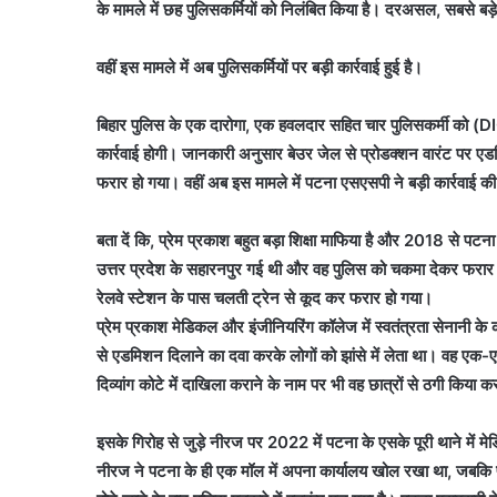
के मामले में छह पुलिसकर्मियों को निलंबित किया है। दरअसल, सबसे बड़
वहीं इस मामले में अब पुलिसकर्मियों पर बड़ी कार्रवाई हुई है।
बिहार पुलिस के एक दारोगा, एक हवलदार सहित चार पुलिसकर्मी को (D
कार्रवाई होगी। जानकारी अनुसार बेउर जेल से प्रोडक्शन वारंट पर ए
फरार हो गया। वहीं अब इस मामले में पटना एसएसपी ने बड़ी कार्रवाई की
बता दें कि, प्रेम प्रकाश बहुत बड़ा शिक्षा माफिया है और 2018 से पटन
उत्तर प्रदेश के सहारनपुर गई थी और वह पुलिस को चकमा देकर फरार ह
रेलवे स्टेशन के पास चलती ट्रेन से कूद कर फरार हो गया।
प्रेम प्रकाश मेडिकल और इंजीनियरिंग कॉलेज में स्वतंत्रता सेनानी के क
से एडमिशन दिलाने का दवा करके लोगों को झांसे में लेता था। वह ए
दिव्यांग कोटे में दाखिला कराने के नाम पर भी वह छात्रों से ठगी किया 
इसके गिरोह से जुड़े नीरज पर 2022 में पटना के एसके पूरी थाने में 
नीरज ने पटना के ही एक मॉल में अपना कार्यालय खोल रखा था, जबकि प्रे