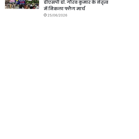
डीएसपी डॉ. गौरव कुमार के नेतृत्व
में निकला फ्लैग मार्च
25/06/2026