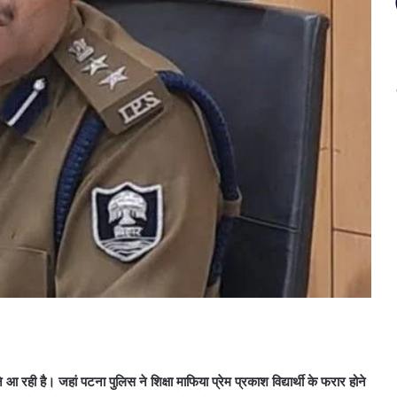
 है। जहां पटना पुलिस ने शिक्षा माफिया प्रेम प्रकाश विद्यार्थी के फरार होने