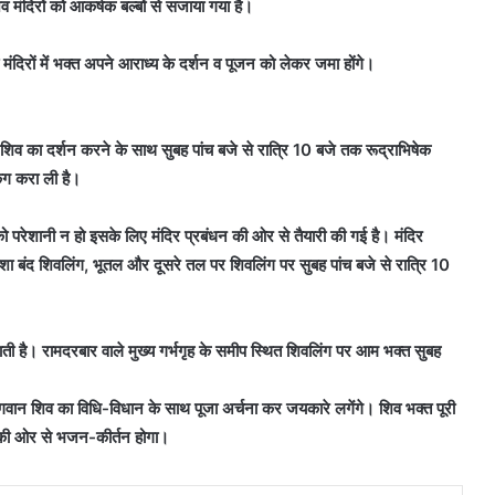
व मंदिरों को आकर्षक बल्बों से सजाया गया है।
मंदिरों में भक्त अपने आराध्य के दर्शन व पूजन को लेकर जमा होंगे।
न शिव का दर्शन करने के साथ सुबह पांच बजे से रात्रि 10 बजे तक रूद्राभिषेक
िंग करा ली है।
को परेशानी न हो इसके लिए मंदिर प्रबंधन की ओर से तैयारी की गई है। मंदिर
शा बंद शिवलिंग, भूतल और दूसरे तल पर शिवलिंग पर सुबह पांच बजे से रात्रि 10
ती है। रामदरबार वाले मुख्य गर्भगृह के समीप स्थित शिवलिंग पर आम भक्त सुबह
 भगवान शिव का विधि-विधान के साथ पूजा अर्चना कर जयकारे लगेंगे। शिव भक्त पूरी
 की ओर से भजन-कीर्तन होगा।