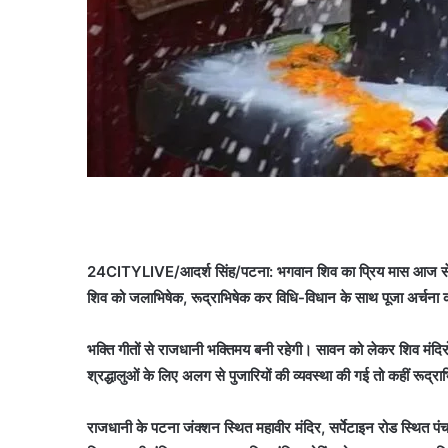
24CITYLIVE/आदर्श सिंह/पटना: भगवान शिव का प्रिय मास आज से आरंभ
शिव को जलाभिषेक, रूद्राभिषेक कर विधि-विधान के साथ पूजा अर्चन
भक्ति गीतों से राजधानी भक्तिमय बनी रहेगी। सावन को लेकर शिव मंदिरों में
श्रद्धालुओं के लिए अलग से पुजारियों की व्यवस्था की गई तो कहीं रूद्रा
राजधानी के पटना जंक्शन स्थित महावीर मंदिर, सर्पेटाइन रोड स्थित पं