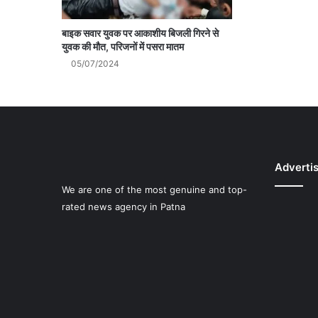
बाइक सवार युवक पर आकाशीय बिजली गिरने से
युवक की मौत, परिजनों में पसरा मातम
05/07/2024
Adverti
We are one of the most genuine and top-
rated news agency in Patna