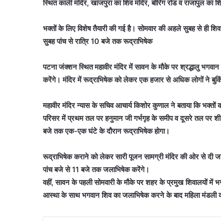
स्थित काली मंदिर, खाजपुरा का शिव मंदिर, बोरिंग रोड व राजापुल का शि
भक्तों के लिए विशेष तैयारी की गई है। सोमवार की अहले सुबह से ही शिव 
सुबह पांच से रात्रि 10 बजे तक रूद्राभिषेक
पटना जंक्शन स्थित महावीर मंदिर में सावन के मौके पर श्रद्धालु भगवा
करेंगे। मंदिर में रूद्राभिषेक को लेकर एक हजार से अधिक लोगों ने बुक
महावीर मंदिर न्यास के सचिव आचार्य किशोर कुणाल ने बताया कि भक्तों 
परिसर में प्रथम तल पर हनुमान जी गर्भगृह के समीप व दूसरे तल पर शी
बजे तक एक-एक घंटे के दौरान रूद्राभिषेक होगा।
रूद्राभिषेक कराने को लेकर सारी पूजन सामग्री मंदिर की ओर से दी जा
पांच बजे से 11 बजे तक जलाभिषेक करेंगे।
वहीं, सावन के पहली सोमवारी के मौके पर शहर के प्रमुख शिवालयों में
आस्था के साथ भगवान शिव का जलाभिषेक करने के बाद महिला मंडली