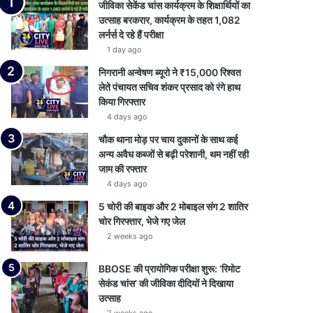
जीविका सेकेंड चांस कार्यक्रम के शिक्षार्थियों का
उत्साह बरकरार, कार्यक्रम के तहत 1,082
लर्नर्स दे रहे हैं परीक्षा
1 day ago
निगरानी अन्वेषण ब्यूरो ने ₹15,000 रिश्वत
लेते पंचायत सचिव शंकर प्रसाद को रंगे हाथ
किया गिरफ्तार
4 days ago
चौक थाना मोड़ पर चाय दुकानों के साथ कई
अन्य अवैध कब्जों से बढ़ी परेशानी, थम नहीं रही
जाम की रफ्तार
4 days ago
5 चोरी की बाइक और 2 मोबाइल संग 2 शातिर
चोर गिरफ्तार, भेजे गए जेल
2 weeks ago
BBOSE की प्रायोगिक परीक्षा शुरू: ‘रिमोट
सेकंड चांस’ की जीविका दीदियों ने दिखाया
उत्साह