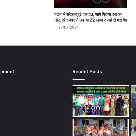
पटना में सरेआम हुई वारदात; आगे गिराया दस का
नोट, फिर कार से उड़ाया 22 लाख रुपयों से भरा बैग
23/07/2024
sement
Recent Posts