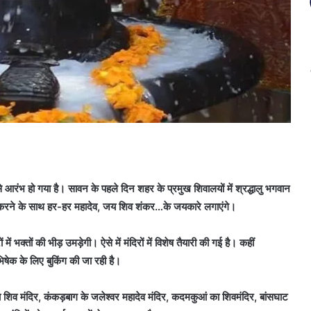
 हो गया है। सावन के पहले दिन शहर के प्रमुख शिवालयों में श्रद्धालु भगवान
ा करने के साथ हर-हर महादेव, जय शिव शंकर…के जयकारे लगाएंगे।
 भक्तों की भीड़ उमड़ेगी। ऐसे में मंदिरों में विशेष तैयारी की गई है। कहीं
भिषेक के लिए बुकिंग की जा रही है।
च शिव मंदिर, कंकड़बाग के जलेश्वर महादेव मंदिर, कदमकुआं का शिवमंदिर, बांसघाट