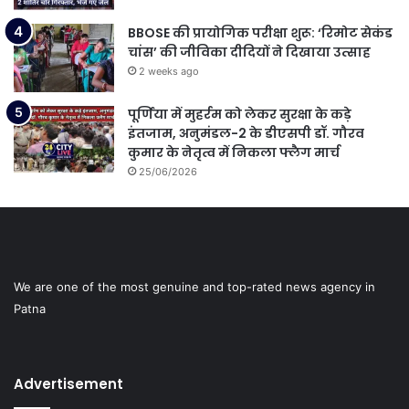
BBOSE की प्रायोगिक परीक्षा शुरू: ‘रिमोट सेकंड
चांस’ की जीविका दीदियों ने दिखाया उत्साह
2 weeks ago
पूर्णिया में मुहर्रम को लेकर सुरक्षा के कड़े
इंतजाम, अनुमंडल-2 के डीएसपी डॉ. गौरव
कुमार के नेतृत्व में निकला फ्लैग मार्च
25/06/2026
We are one of the most genuine and top-rated news agency in
Patna
Advertisement