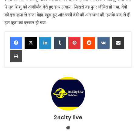
ने मृत शिशु को आशीर्वाद देते हुए हाथ लगाया, जिससे वह पुन: जीवित हो गया. देवी
की इस कृपा से राजा बेहद खुश हुए और षष्ठी देवी की आराधना की. इसके बाद से ही
इस पूजा का प्रसार हो गया.
LinkedIn
Tumblr
Pinterest
Reddit
VKontakte
Share via Email
Print
24city live
Website