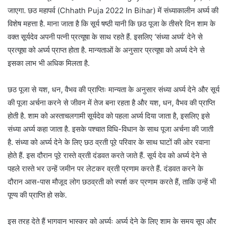
जाएगा. छठ महापर्व (Chhath Puja 2022 In Bihar) में संध्याकालीन अर्घ्य की
विशेष महत्ता है. माना जाता है कि सूर्य षष्ठी यानी कि छठ पूजा के तीसरे दिन शाम के
वक्त सूर्यदेव अपनी पत्नी प्रत्यूषा के साथ रहते हैं. इसलिए ‘संध्या अर्घ्य’ देने से
प्रत्यूषा को अर्घ्य प्राप्त होता है. मान्यताओं के अनुसार प्रत्यूषा को अर्घ्य देने से
इसका लाभ भी अधिक मिलता है.
छठ पूजा से यश, धन, वैभव की प्राप्तिः मान्यता के अनुसार संध्या अर्घ्य देने और सूर्य
की पूजा अर्चना करने से जीवन में तेज बना रहता है और यश, धन, वैभव की प्राप्ति
होती है. शाम को अस्ताचलगामी सूर्यदेव को पहला अर्घ्य दिया जाता है, इसलिए इसे
संध्या अर्घ्य कहा जाता है. इसके पश्चात विधि-विधान के साथ पूजा अर्चना की जाती
है. संध्या को अर्घ्य देने के लिए छठ व्रती पूरे परिवार के साथ घाटों की ओर रवाना
होते हैं. इस दौरान पूरे रास्ते व्रती दंडवत करते जाते हैं. सूर्य देव को अर्घ्य देने से
पहले रास्ते भर उन्हें जमीन पर लेटकर व्रती प्रणाम करते हैं. दंडवत करने के
दौरान आस-पास मौजूद लोग छठव्रती को स्पर्श कर प्रणाम करते हैं, ताकि उन्हें भी
पूण्य की प्राप्ति हो सके.
इस तरह देते हैं भागवान भास्कर को अर्घ्यः अर्घ्य देने के लिए शाम के समय सूप और