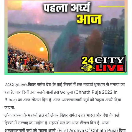
24CityLive:बिहार समेत देश के कई हिस्सों में छठ महापर्व धूमधाम से मनाया जा
रहा है. चार दिनों तक चलने वाली इस छठ पूजा (Chhath Puja 2022 In
Bihar) का आज तीसरा दिन है. आज अस्ताचलगामी सूर्य को ‘पहला अर्घ्य’ दिया
जाएगा.
लोक आस्था के महापर्व छठ को लेकर बिहार समेत उत्तर भारत और देश के कई
हिस्सों में उत्साह का माहौल है. महापर्व छठ का आज तीसरा दिन है. आज
अस्ताचलगामी सूर्य को ‘पहला अर्घ्य’ (First Arghya Of Chhath Puja) दिया