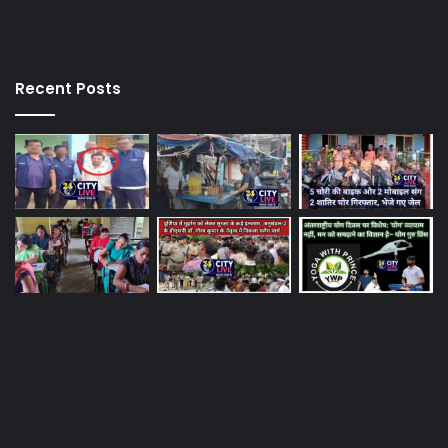
Recent Posts