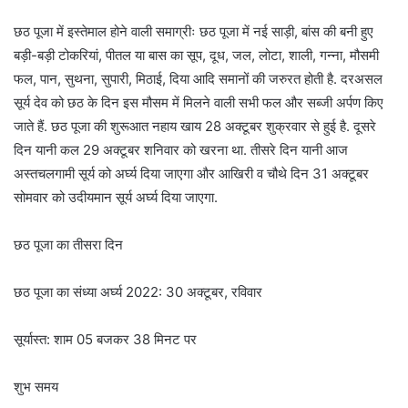
छठ पूजा में इस्तेमाल होने वाली समाग्रीः छठ पूजा में नई साड़ी, बांस की बनी हुए
बड़ी-बड़ी टोकरियां, पीतल या बास का सूप, दूध, जल, लोटा, शाली, गन्ना, मौसमी
फल, पान, सुथना, सुपारी, मिठाई, दिया आदि समानों की जरुरत होती है. दरअसल
सूर्य देव को छठ के दिन इस मौसम में मिलने वाली सभी फल और सब्जी अर्पण किए
जाते हैं. छठ पूजा की शुरूआत नहाय खाय 28 अक्टूबर शुक्रवार से हुई है. दूसरे
दिन यानी कल 29 अक्टूबर शनिवार को खरना था. तीसरे दिन यानी आज
अस्तचलगामी सूर्य को अर्घ्य दिया जाएगा और आखिरी व चौथे दिन 31 अक्टूबर
सोमवार को उदीयमान सूर्य अर्घ्य दिया जाएगा.
छठ पूजा का तीसरा दिन
छठ पूजा का संध्या अर्घ्य 2022: 30 अक्टूबर, रविवार
सूर्यास्त: शाम 05 बजकर 38 मिनट पर
शुभ समय