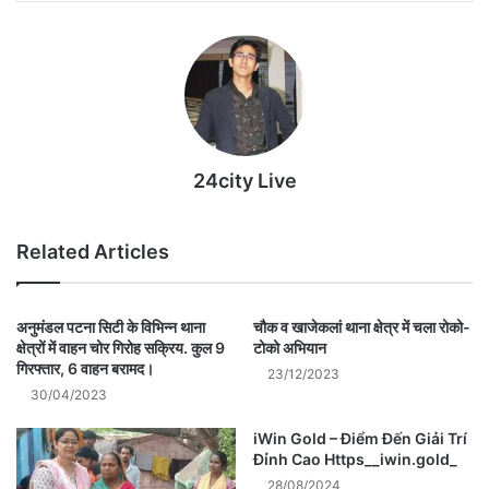
24city Live
Related Articles
अनुमंडल पटना सिटी के विभिन्न थाना
चौक व खाजेकलां थाना क्षेत्र में चला रोको-
क्षेत्रों में वाहन चोर गिरोह सक्रिय. कुल 9
टोको अभियान
गिरफ्तार, 6 वाहन बरामद।
23/12/2023
30/04/2023
iWin Gold – Điểm Đến Giải Trí
Đỉnh Cao Https__iwin.gold_
28/08/2024