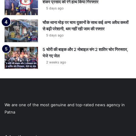
शंकर प्रसाद को रंगे हाथ किया गिरफ्तार
5 days ago
चौक थाना मोड़ पर चाय दुकानों के साथ कई अन्य अवैध कब्जों
से बढ़ी परेशानी, थम नहीं रही जाम की रफ्तार
5 days ago
5 चोरी की बाइक और 2 मोबाइल संग 2 शातिर चोर गिरफ्तार,
भेजे गए जेल
2 weeks ago
We are one of the most genuine and top-rated news agency in
Patna