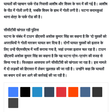
घायलों की पहचान पार्क रोड निवासी आशीष और शिवम के रूप में की गई है। आशीष
के पीठ में गोली लगी है, जबकि शिवम के हाथ में गोली लगी है। घटना कदमकुआं
थाना क्षेत्र के पार्क रोड की है।
सीसीटीवी खंगाल रही पुलिस
घटना के संबंध में टाउन डीएसपी अशोक कुमार सिंह का कहना है कि ‘दो युवकों को
अपराधियों ने गोली मारकर घायल कर दिया है। दोनों घायल युवकों को इलाज के
लिए उन्हें पीएमसीएच में भर्ती कराया गया है, जहां उनका इलाज चल रहा है। टाउन
डीएसपी अशोक कुमार सिंह का कहना है कि यह घटना प्रेम-प्रसंग की वजह से
किया गया है। फिलहाल आसपास लगे सीसीटीवी को खंगाला जा रहा है। इस मामले
में दो लड़कों को हिरासत में लेकर पूछताछ की जा रही है। उन्होंने कहा कि घायलों
का बयान दर्ज कर आगे की कार्रवाई की जा रही है।
LinkedIn
Tumblr
Pinterest
Reddit
VKontakte
Share via Email
Print