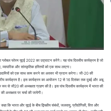
 ग्लोबल फोरम यूएई 2022 का उद्घाटन करेंगे। यह पांच दिवसीय कार्यक्रम है जो
, व्यापारिक और सांस्कृतिक हस्तियों को एक साथ लाएगा।
ं और उद्यमियों को एक साथ काम करने का अवसर भी प्रदान करेगा। जी-20 की
्ट्रीय कार्यक्रम है। इस कार्यक्रम का आयोजन 12 से 16 दिसंबर तक दुबई और अबू
रूप से जी20 की अध्यक्षता ग्रहण की है। इस पांच दिवसीय कार्यक्रम में भारत की
 की अध्यक्षता पर चर्चा की जायेगी।
ा कि भारत और यूएई के बीच द्विपक्षीय संबंधों, जलवायु, प्रौद्योगिकी, वित्त और