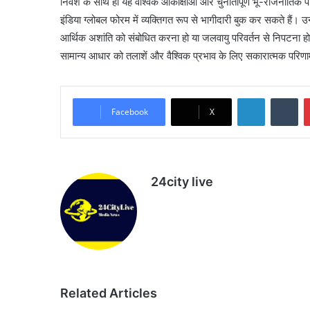
निवेश के साथ ही यह वैश्विक आकांक्षाओं और चुनौतीपूर्ण भू-राजनीतिक प
इंडिया ग्लोबल फोरम में व्यक्तिगत रूप से भागीदारी बुक कर सकते हैं। उन्ह
आर्थिक अशांति को संबोधित करना हो या जलवायु परिवर्तन से निपटना हो।
सामान्य आधार को तलाशें और वैश्विक प्रभाव के लिए सकारात्मक परिणा
LinkedIn
Tu
Facebook
X
24city live
Website
Related Articles