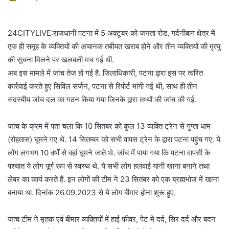
24CITYLIVE:राजधानी पटना में 5 अक्टूबर को जनता रोड, गर्दनीबाग क्षेत्र में
एक ही समूह के व्यक्तियों की अचानक तबीयत खराब होने और तीन व्यक्तियों की मृत्यु
की सूचना मिलने पर खलबली मच गई थी.
अब इस मामले में जांच तेज हो गई है. जिलाधिकारी, पटना द्वारा इस पर त्वरित
कार्रवाई करते हुए सिविल सर्जन, पटना से रिपोर्ट मांगी गई थी, साथ ही तीन
सदस्यीय जांच दल का गठन किया गया जिनके द्वारा तथ्यों की जांच की गई.
जांच के क्रम में पता चला कि 10 सितंबर को कुल 13 व्यक्ति ट्रेन से गुप्ता धाम
(रोहतास) घूमने गए थे. 14 सितम्बर को सभी वापस ट्रेन के द्वारा पटना पहुंच गए. ये
लोग लगभग 10 वर्षों से वहां घूमने जाते थे. जांच में पाया गया कि पटना वापसी के
पश्चात ये लोग पूर्ण रूप से स्वस्थ थे. ये सभी लोग हलवाई यानी खाना बनाने तथा
लेबर का कार्य करते हैं. इन लोगों की टीम ने 23 सितंबर को एक ब्रह्मभोज में खाना
बनाया था. दिनांक 26.09.2023 से ये लोग बीमार होना शुरू हुए.
जांच टीम ने मृतक एवं बीमार व्यक्तियों में हाई फीवर, पेट मे दर्द, सिर दर्द और बदन