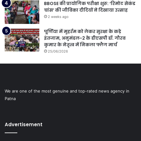
BBOSE की प्रायोगिक परीक्षा शुरू: ‘रिमोट सेकंड
चांस’ की जीविका दीदियों ने दिखाया उत्साह
2 weeks ago
पूर्णिया में मुहर्रम को लेकर सुरक्षा के कड़े
इंतजाम, अनुमंडल-2 के डीएसपी डॉ. गौरव
कुमार के नेतृत्व में निकला फ्लैग मार्च
25/06/2026
We are one of the most genuine and top-rated news agency in
Patna
Advertisement