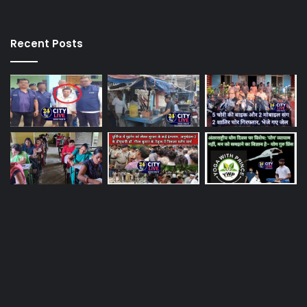
Recent Posts