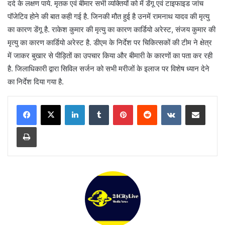
दर्द के लक्षण पाये. मृतक एवं बीमार सभी व्यक्तियों को में डेंगू एवं टाइफाइड जांच
पॉजेटिव होने की बात कही गई है. जिनकी मौत हुई है उनमें रामनाथ यादव की मृत्यु
का कारण डेंगू है. राकेश कुमार की मृत्यु का कारण कार्डियो अरेस्ट, संजय कुमार की
मृत्यु का कारण कार्डियो अरेस्ट है. डीएम के निर्देश पर चिकित्सकों की टीम ने क्षेत्र
में जाकर बुखार से पीड़ितों का उपचार किया और बीमारी के कारणों का पता कर रही
है. जिलाधिकारी द्वारा सिविल सर्जन को सभी मरीजों के इलाज पर विशेष ध्यान देने
का निर्देश दिया गया है.
LinkedIn
Tumblr
Pinterest
Reddit
VKontakte
Share via Email
Print