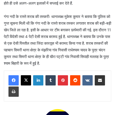
होते ही उसे अलग-अलग इलाकों में सप्लाई कर देते हैं.
गंगा नदी के रास्ते शराब की तस्करीः थानाध्यक्ष मुकेश कुमार ने बताया कि पुलिस को
गुप्त सूचना मिली थी कि गंगा नदी के रास्ते शराब तस्कर लगातार शराब की बड़ी-बड़ी
खेप जिले ला रहा है. इसी के आधार पर टीम बनाकर छापेमारी की गई. इस दौरान 11
पेटी विदेशी तथा 4 पेटी देसी शराब बरामद हुई है. थानाध्यक्ष ने बताया कि उनके पास
से एक देसी पिस्तौल तथा जिंदा कारतूस भी बरामद किया गया है. शराब तस्करों की
पहचान सिमरी थाना क्षेत्र के मंझरिया गांव निवासी राधेश्याम यादव के पुत्र चंदन
कुमार तथा सिमरी थाना क्षेत्र के ही खैरा पट्टी गांव निवासी सिपाही मल्लाह के पुत्र
श्याम बिहारी के रूप में हुई है.
LinkedIn
Tumblr
Pinterest
Reddit
VKontakte
Share via Email
Print