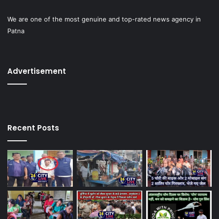
We are one of the most genuine and top-rated news agency in
Patna
Advertisement
Recent Posts