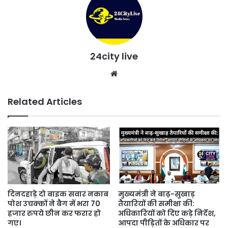
24city live
Website
Related Articles
दिनदहाड़े दो बाइक सवार नकाब
मुख्यमंत्री ने बाढ़-सुखाड़
पोश उचक्कों ने बैग में भरा 70
तैयारियों की समीक्षा की:
हजार रुपये छीन कर फरार हो
अधिकारियों को दिए कड़े निर्देश,
गए।
आपदा पीड़ितों के अधिकार पर