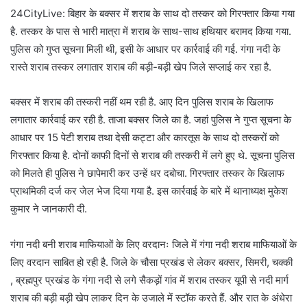
24CityLive: बिहार के बक्सर में शराब के साथ दो तस्कर को गिरफ्तार किया गया
है. तस्कर के पास से भारी मात्रा में शराब के साथ-साथ हथियार बरामद किया गया.
पुलिस को गुप्त सूचना मिली थी, इसी के आधार पर कार्रवाई की गई. गंगा नदी के
रास्ते शराब तस्कर लगातार शराब की बड़ी-बड़ी खेप जिले सप्लाई कर रहा है.
बक्सर में शराब की तस्करी नहीं थम रही है. आए दिन पुलिस शराब के खिलाफ
लगातार कार्रवाई कर रही है. ताजा बक्सर जिले का है. जहां पुलिस ने गुप्त सूचना के
आधार पर 15 पेटी शराब तथा देसी कट्टा और कारतूस के साथ दो तस्करों को
गिरफ्तार किया है. दोनों काफी दिनों से शराब की तस्करी में लगे हुए थे. सूचना पुलिस
को मिलते ही पुलिस ने छापेमारी कर उन्हें धर दबोचा. गिरफ्तार तस्कर के खिलाफ
प्राथमिकी दर्ज कर जेल भेज दिया गया है. इस कार्रवाई के बारे में थानाध्यक्ष मुकेश
कुमार ने जानकारी दी.
गंगा नदी बनी शराब माफियाओं के लिए वरदानः जिले में गंगा नदी शराब माफियाओं के
लिए वरदान साबित हो रही है. जिले के चौसा प्रखंड से लेकर बक्सर, सिमरी, चक्की
, ब्रह्मपुर प्रखंड के गंगा नदी से लगे सैकड़ों गांव में शराब तस्कर यूपी से नदी मार्ग
शराब की बड़ी बड़ी खेप लाकर दिन के उजाले में स्टॉक करते हैं. और रात के अंधेरा