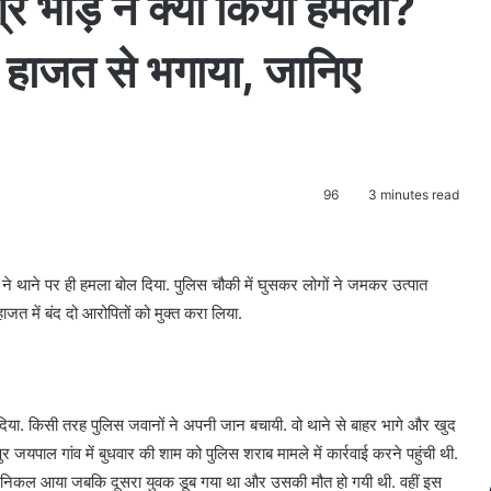
्र भीड़ ने क्यों किया हमला?
ो हाजत से भगाया, जानिए
96
3 minutes read
ं ने थाने पर ही हमला बोल दिया. पुलिस चौकी में घुसकर लोगों ने जमकर उत्पात
ाजत में बंद दो आरोपितों को मुक्त करा लिया.
दिया. किसी तरह पुलिस जवानों ने अपनी जान बचायी. वो थाने से बाहर भागे और खुद
ुर जयपाल गांव में बुधवार की शाम को पुलिस शराब मामले में कार्रवाई करने पहुंची थी.
र निकल आया जबकि दूसरा युवक डूब गया था और उसकी मौत हो गयी थी. वहीं इस