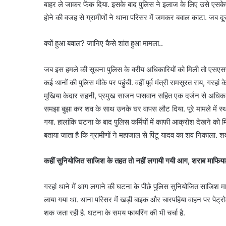
बाहर ले जाकर फेंक दिया. इसके बाद पुलिस ने इलाज के लिए उसे एसके
होने की वजह से ग्रामीणों ने थाना परिसर में जमकर बवाल काटा. जब दूसर
क्यों हुआ बवाल? जानिए कैसे शांत हुआ मामला..
जब इस हमले की सूचना पुलिस के वरीय अधिकारियों को मिली तो एसएसपी
कई थानों की पुलिस मौके पर पहुंची. वहीं पूर्व मंत्री रामसूरत राय, गरहां 
मुखिया केदार सहनी, प्रमुख साजन पासवान सहित एक दर्जन से अधिक 
समझा बुझा कर शव के साथ उनके घर वापस लौट दिया. पूरे मामले में स्थ
गया. हालांकि घटना के बाद पुलिस कर्मियों में काफी आक्रोश देखने को 
बताया जाता है कि ग्रामीणों ने महाजाल से पिंटू यादव का शव निकाला. 
कहीं सुनियोजित साजिश के तहत तो नहीं लगायी गयी आग, शराब माफि
गरहां थाने में आग लगाने की घटना के पीछे पुलिस सुनियोजित साजिश मान 
लाया गया था. थाना परिसर में खड़ी बाइक और चारपहिया वाहन पर पेट
शक जता रही है. घटना के समय फायरिंग की भी चर्चा है.