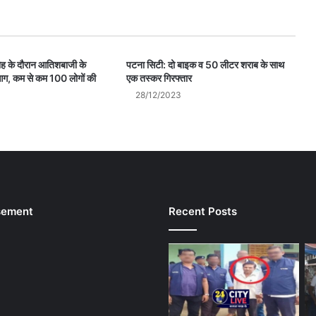
रोह के दौरान आतिशबाजी के
पटना सिटी: दो बाइक व 50 लीटर शराब के साथ
ग, कम से कम 100 लोगों की
एक तस्कर गिरफ्तार
28/12/2023
sement
Recent Posts