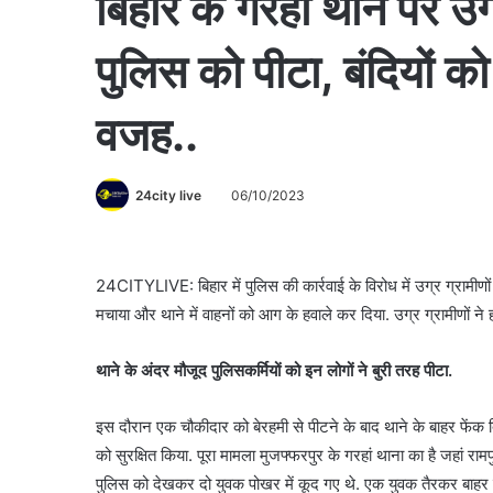
बिहार के गरहां थाने पर उग
पुलिस को पीटा, बंदियों क
वजह..
24city live
06/10/2023
24CITYLIVE: बिहार में पुलिस की कार्रवाई के विरोध में उग्र ग्रामीणो
मचाया और थाने में वाहनों को आग के हवाले कर दिया. उग्र ग्रामीणों ने ह
थाने के अंदर मौजूद पुलिसकर्मियों को इन लोगों ने बुरी तरह पीटा.
इस दौरान एक चौकीदार को बेरहमी से पीटने के बाद थाने के बाहर फेंक 
को सुरक्षित किया. पूरा मामला मुजफ्फरपुर के गरहां थाना का है जहां रामप
पुलिस को देखकर दो युवक पोखर में कूद गए थे. एक युवक तैरकर बाह