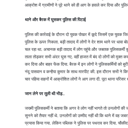
आक्रोश में ग्रामीणों ने पूरे थाने को ही आग के हवाले कर दिया और पु
थाने और बैरक में घुसकर पुलिस की पिटाई
पुलिस की कार्रवाई के दौरान दो युवक पोखर में कूदे जिसमें एक युवक जित
पुलिस के ऊपर निकला. बड़ी तादाद में लोगों ने देर शाम थाने पर धावा 
चल रहा था. अचानक बड़ी तादाद में लोग पहुंचे और जबतक पुलिसकर्मी
ताला तोड़कर सभी अंदर घुस गए. वहीं हाजत में बंद दो लोगों को मुक्त
कर दिया और बाहर फेंक दिया. बैरक में इन लोगों ने पुलिसकर्मियों को बुरी
नंदू पासवान व कन्हैया कुमार के साथ मारपीट की. इस दौरान सभी ने क
चार पहिया वाहनों में आक्रोशित लोगों ने आग लगा दी. पूरा थाना परिस
जान लेने पर तुली थी भीड़..
जख्मी पुलिसकर्मी ने बताया कि अगर वे लोग नहीं भागते तो उनलोगों की
सुनने को तैयार नहीं थे. उनलोगों को उम्मीद नहीं थी कि थाने में वह जब
प्रयास किया गया. लेकिन पब्लिक ने पुलिस पर पथराव कर दिया. चौकीदार