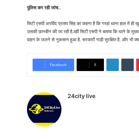
पुलिस कर रही जांच..
सिटी एसपी अरविंद प्रताप सिंह का कहना है कि गरहां थाना हाल में ही ख
उसकी छानबीन की जा रही है.वहीं सिटी एसपी ने बताया कि थाने के मुख्य
वाहन के जलने से नुकसान हुआ है. सरकारी गाड़ी सुरक्षित है. और भी 
LinkedIn
Tu
Facebook
X
24city live
Website