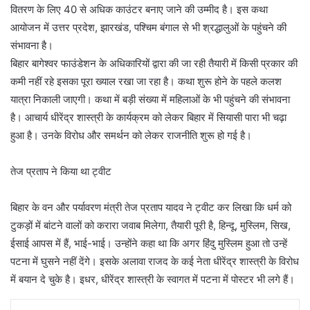
वितरण के लिए 40 से अधिक काउंटर बनाए जाने की उम्मीद है। इस कथा
आयोजन में उत्तर प्रदेश, झारखंड, पश्चिम बंगाल से भी श्रद्धालुओं के पहुंचने की
संभावना है।
बिहार बागेश्वर फाउंडेशन के अधिकारियों द्वारा की जा रही तैयारी में किसी प्रकार की
कमी नहीं रहे इसका पूरा ख्याल रखा जा रहा है। कथा शुरू होने के पहले कलश
यात्रा निकाली जाएगी। कथा में बड़ी संख्या में महिलाओं के भी पहुंचने की संभावना
है। आचार्य धीरेंद्र शास्त्री के कार्यक्रम को लेकर बिहार में सियासी पारा भी चढ़ा
हुआ है। उनके विरोध और समर्थन को लेकर राजनीति शुरू हो गई है।
तेज प्रताप ने किया था ट्वीट
बिहार के वन और पर्यावरण मंत्री तेज प्रताप यादव ने ट्वीट कर लिखा कि धर्म को
टुकड़ों में बांटने वालों को करारा जवाब मिलेगा, तैयारी पूरी है, हिन्दू, मुस्लिम, सिख,
ईसाई आपस में हैं, भाई-भाई। उन्होंने कहा था कि अगर हिंदु मुस्लिम हुआ तो उन्हें
पटना में घुसने नहीं देंगे। इसके अलावा राजद के कई नेता धीरेंद्र शास्त्री के विरोध
में बयान दे चुके है। इधर, धीरेंद्र शास्त्री के स्वागत में पटना में पोस्टर भी लगे हैं।