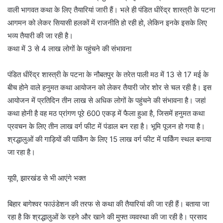
वाली भागवत कथा के लिए तैयारियां जारी हैं। भले ही पंडित धीरेंद्र शास्त्री के पटना
आगमन को लेकर सियासी हलकों में राजनीति हो रही हो, लेकिन इनके इसके लिए
भव्य तैयारी की जा रही है।
कथा में 3 से 4 लाख लोगों के पहुंचने की संभावना
पंडित धीरेंद्र शास्त्री के पटना के नौबतपुर के तरेत पाली मठ में 13 से 17 मई के
बीच होने वाले हनुमत कथा आयोजन को लेकर तैयारी जोर शोर से चल रही है। इस
आयोजन में प्रतिदिन तीन लाख से अधिक लोगों के पहुंचने की संभावना है। जहां
कथा होनी है वह मठ प्रांगण पूरे 600 एकड़ में फैला हुआ है, जिसमें हनुमत कथा
प्रवचन के लिए तीन लाख वर्ग फीट में पंडाल बन रहा है। भूमि पूजन हो गया है।
श्रद्धालुओं की गाड़ियों की पार्किंग के लिए 15 लाख वर्ग फीट में पार्किंग स्थल बनाया
जा रहा है।
यूपी, झारखंड से भी आएंगे भक्त
बिहार बागेश्वर फाउंडेशन की तरफ से कथा की तैयारियां की जा रही हैं। बताया जा
रहा है कि श्रद्धालुओं के रहने और खाने की मुफ्त व्यवस्था की जा रही है। प्रसाद