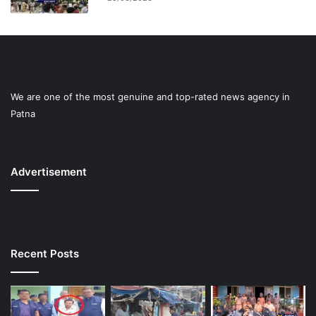
We are one of the most genuine and top-rated news agency in
Patna
Advertisement
Recent Posts