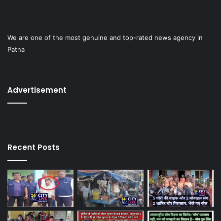
We are one of the most genuine and top-rated news agency in
Patna
Advertisement
Recent Posts