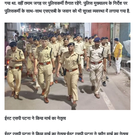
गया था. वहीं तमाम जगह पर पुलिसकर्मी तैनात रहेंगे. पुलिस मुख्यालय के निर्देश पर
पुलिसकर्मी के साथ-साथ एसएसबी के जवान को भी सुरक्षा व्यवस्था में लगाया गया है.
ईस्ट एसपी पटना ने किया मार्च का नेतृत्व
ईस्ट एसपी पटना ने किया मार्च का नेतृत्व:ईस्ट एसपी पटना ने फ्लैग मार्च का नेतृत्व