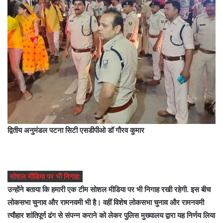
द्वितीय अनुमंडल पटना सिटी एसडीपीओ डॉ गौरव कुमार
सोशल मीडिया पर भी निगाह:
उन्होंने बताया कि हमारी एक टीम सोशल मीडिया पर भी निगाह रखी रहेगी. इस बीच
लोकसभा चुनाव और रामनवमी भी है। वहीं विशेष लोकसभा चुनाव और रामनवमी
त्यौहार शांतिपूर्ण ढंग से संपन्न कराने को लेकर पुलिस मुख्यालय द्वारा यह निर्णय लिया