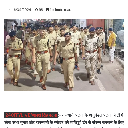
16/04/2024
98
1 minute read
24CITYLIVE/आदर्श सिंह पटना
:–राजधानी पटना के अनुमंडल पटना सिटी में
लोक सभा चुनाव और रामनवमी के त्यौहार को शांतिपूर्ण ढंग से संपन्न करवाने के लिए