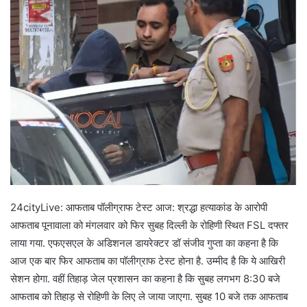
24cityLive: आफताब पॉलीग्राफ टेस्ट आज: श्रद्धा हत्याकांड के आरोपी
आफताब पूनावाला को मंगलवार को फिर सुबह दिल्ली के रोहिणी स्थित FSL दफ्तर
लाया गया. एफएसएल के अडिशनल डायरेक्टर डॉ संजीव गुप्ता का कहना है कि
आज एक बार फिर आफताब का पॉलीग्राफ टेस्ट होना है. उम्मीद है कि ये आखिरी
सेशन होगा. वहीं तिहाड़ जेल प्रशासन का कहना है कि सुबह लगभग 8:30 बजे
आफताब को तिहाड़ से रोहिणी के लिए ले जाया जाएगा. सुबह 10 बजे तक आफताब