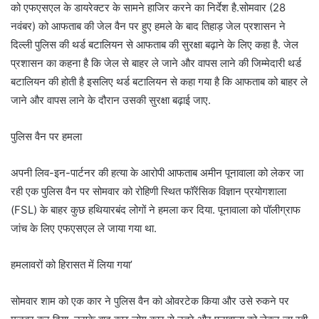
को एफएसएल के डायरेक्टर के सामने हाजिर करने का निर्देश है.सोमवार (28
नवंबर) को आफताब की जेल वैन पर हुए हमले के बाद तिहाड़ जेल प्रशासन ने
दिल्ली पुलिस की थर्ड बटालियन से आफताब की सुरक्षा बढ़ाने के लिए कहा है. जेल
प्रशासन का कहना है कि जेल से बाहर ले जाने और वापस लाने की जिम्मेदारी थर्ड
बटालियन की होती है इसलिए थर्ड बटालियन से कहा गया है कि आफताब को बाहर ले
जाने और वापस लाने के दौरान उसकी सुरक्षा बढ़ाई जाए.
पुलिस वैन पर हमला
अपनी लिव-इन-पार्टनर की हत्या के आरोपी आफताब अमीन पूनावाला को लेकर जा
रही एक पुलिस वैन पर सोमवार को रोहिणी स्थित फॉरेंसिक विज्ञान प्रयोगशाला
(FSL) के बाहर कुछ हथियारबंद लोगों ने हमला कर दिया. पूनावाला को पॉलीग्राफ
जांच के लिए एफएसएल ले जाया गया था.
हमलावरों को हिरासत में लिया गया’
सोमवार शाम को एक कार ने पुलिस वैन को ओवरटेक किया और उसे रुकने पर