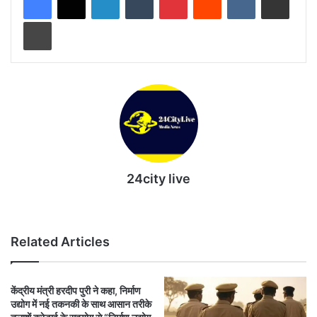
Print
24city live
Website
Related Articles
केंद्रीय मंत्री हरदीप पुरी ने कहा, निर्माण
उद्योग में नई तकनकी के साथ आसान तरीके