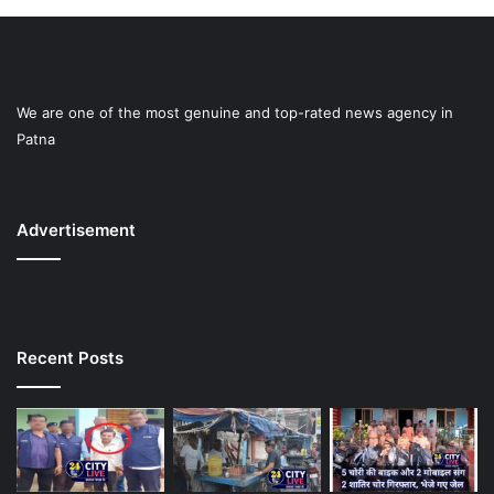
We are one of the most genuine and top-rated news agency in
Patna
Advertisement
Recent Posts