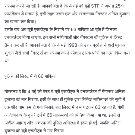
सफाया करने जा रही है. आपको बता दें कि 4 मई को यूपी STF ने अपना 25वां
फाउंडेशन डे मनाया है. इसी तहत उसने एक और खतरनाक गैंगस्टर अनिल दुजाना
का खात्मा कर दिया।
इसके बाद अब यूपी एसटीएफ के निशाने पर 63 माफिया आ चुके हैं जिनका
एनकाउंटर किया जाएगा. इन सभी माफियाओं और गैंगस्टर्स की पुलिस ने लिस्ट
तैयार कर ली है. आपको बता दें कि 4 मई 1998 को उत्तर प्रदेश से श्री प्रकाश
शुक्ला जैसे सभी गैंगस्टर्स का सफाया करने स्पेशल टास्क फोर्स का गठन किया गयाा
था.
पुलिस की लिस्ट में थे 66 माफिया
गौरतलब है कि 4 मई को मेरठ में यूपी एसटीएफ ने एनकाउंटर में गैंगस्टर अनिल
दुजाना को मार गिराया. इसी के साथ ही पुलिस द्वारा चिन्हित माफियाओं की सूची में
एक और नाम कम हो गया जिसके बाद लिस्ट में नाम घटकर 63 रह गए हैं. योगी
आदित्यनाथ के दूसरे टर्म में 66 माफियाओं को चिन्हित किया गया था. इनमें से
अतीक अहमद और अशरफ की पुलिस अभिरक्षा में हत्या हो गई, जबकि अनिल
दुजाना को यूपी एसटीएफ ने मार गिराया.