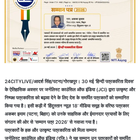
24CITYLIVE/आदर्श सिंह/पटना/गोरखपुर। 30 मई ‘हिन्दी पत्रकारिता दिवस’
के ऐतिहासिक अवसर पर जर्नलिस्ट काउंसिल ऑफ इंडिया (JCI) द्वारा उत्कृष्ट और
निष्पक्ष पत्रकारिता को बढ़ावा देने के लिए देश के समर्पित पत्रकारों को सम्मानित
किया गया है। इसी कड़ी में ‘हिंदुस्तान न्यूज़ 18’ मीडिया समूह के वरिष्ठ पत्रकार
अकबर इमाम (पटना, बिहार) को उनके साहसिक और ईमानदार प्रयासों के लिए
संगठन की ओर से ‘सम्मान पत्र 2026’ से नवाजा गया है।
पत्रकारों के हक और उत्कृष्ट पत्रकारिता को मिला सम्मान
जर्नलिस्ट काउंसिल ऑफ इंडिया (रजि.) ने यह सम्मान उन पत्रकारों को समर्पित