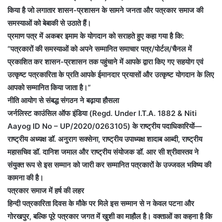
किया है जो लगातार शासन-प्रशासन के सामने जनता और पत्रकार समाज की
समस्याओं को बेबाकी से उठाते हैं।
प्रमाण पत्र में अकबर इमाम के योगदान को सराहते हुए कहा गया है कि:
“पत्रकारों की समस्याओं को अपने सम्मानित समाचार पत्र/पोर्टल/चैनल में
प्रकाशित कर शासन-प्रशासन तक पहुंचाने में आपके द्वारा किए गए सहयोग एवं
उत्कृष्ट पत्रकारिता के प्रति आपके ईमानदार प्रयासों और उत्कृष्ट योगदान के लिए
आपको सम्मानित किया जाता है।”
नीति आयोग से संबद्ध संगठन ने बढ़ाया हौसला
जर्नलिस्ट काउंसिल ऑफ इंडिया (Regd. Under I.T.A. 1882 & Niti
Aayog ID No – UP/2020/0263105) के राष्ट्रीय पदाधिकारियों—
राष्ट्रीय अध्यक्ष डॉ. अनुराग सक्सेना, राष्ट्रीय उपाध्यक्ष शादाब आब्दी, राष्ट्रीय
महासचिव डॉ. दानिश जमाल और राष्ट्रीय संयोजक डॉ. आर सी श्रीवास्तव ने
संयुक्त रूप से इस सम्मान को जारी कर सम्मानित पत्रकारों के उज्जवल भविष्य की
कामना की है।
पत्रकार समाज में हर्ष की लहर
हिन्दी पत्रकारिता दिवस के मौके पर मिले इस सम्मान से न केवल पटना और
गोरखपुर, बल्कि पूरे पत्रकार जगत में खुशी का माहौल है। वक्ताओं का कहना है कि