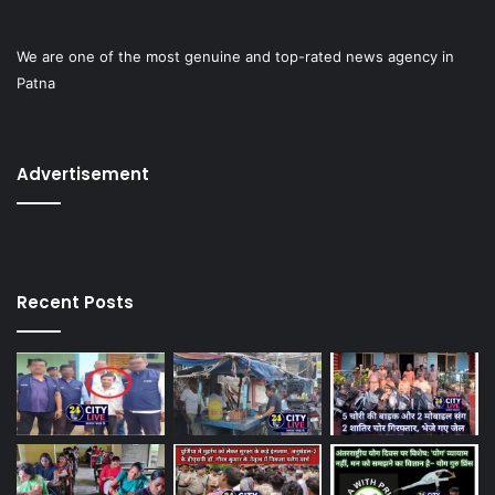
We are one of the most genuine and top-rated news agency in
Patna
Advertisement
Recent Posts