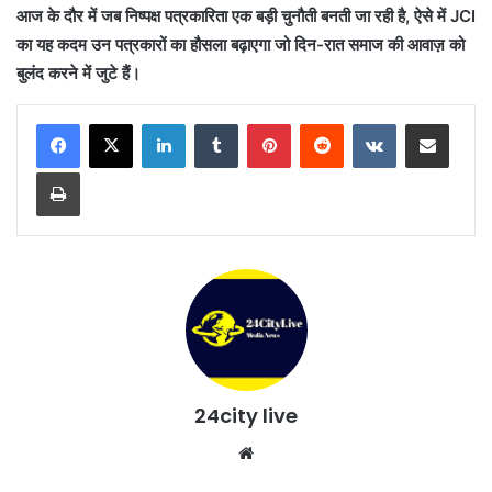
आज के दौर में जब निष्पक्ष पत्रकारिता एक बड़ी चुनौती बनती जा रही है, ऐसे में JCI
का यह कदम उन पत्रकारों का हौसला बढ़ाएगा जो दिन-रात समाज की आवाज़ को
बुलंद करने में जुटे हैं।
LinkedIn
Tumblr
Pinterest
Reddit
VKontakte
Share via Email
Print
24city live
Website