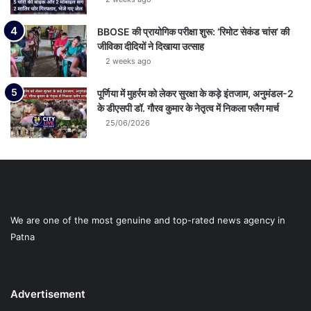
BBOSE की प्रायोगिक परीक्षा शुरू: ‘रिमोट सेकंड चांस’ की
जीविका दीदियों ने दिखाया उत्साह
2 weeks ago
पूर्णिया में मुहर्रम को लेकर सुरक्षा के कड़े इंतजाम, अनुमंडल-2
के डीएसपी डॉ. गौरव कुमार के नेतृत्व में निकला फ्लैग मार्च
25/06/2026
We are one of the most genuine and top-rated news agency in
Patna
Advertisement