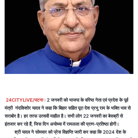
24CITYLIVE/पटना
: 2 जनवरी को भाजपा के वरिष्ठ नेता एवं प्रदेश के पूर्व
मंत्री नंदकिशोर यादव ने कहा कि बिहार सहित पूरा देश प्रभु राम के भक्ति भाव से
सराबोर है। हर तरफ उत्सवी माहौल है। सभी लोग 22 जनवरी का बेसब्री से
इंतजार कर रहे हैं, जिस दिन अयोध्या में रामलला की प्राण-प्रतिष्ठा होगी।
श्री यादव ने सोमवार को प्रेस विज्ञप्ति जारी कर कहा कि 2024 देश के