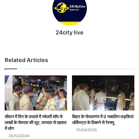
24city live
Website
Related Articles
सीवान में दिन के उजाले में ज्वेलरी शॉप से
बिहार के गोपालगंज में 9 नाबालिग लड़कियां
लाखों के जेवरात की लूट, वारदात से दहशत
ऑर्केस्ट्रा के ठिकाने से रेस्क्यू
में लोग
10/04/2025
20/10/2024