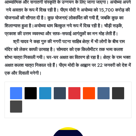
आध्यात्मिक और सनातनी संस्कृति के उन्नयन के लिए जाना जाएगा। अयोध्या अपने
नये अवतार के रूप में दिख रही है। पीएम मोदी ने अयोध्या को 15,700 करोड़ की
योजनाओं की सौगात दी है। कुछ योजनाएं लोकार्पित की गयी हैं, जबकि कुछ का
शिलान्यास हुआ है।अयोध्या धाम बिल्कुल नये रूप में दिख रही है। चौड़ी सड़कें,
प्रकाश की उत्तम व्यवस्था और साफ-सफाई आगंतुकों का मन मोह लेती हैं।
श्री यादव ने कहा गुरु की नगरी पटना साहिब क्षेत्र में भी लोगों के बीच राम
मंदिर को लेकर काफी उत्साह है। सोमवार को एक किलोमीटर तक भव्य कलश
शोभा यात्रा निकाली गयी। घर-घर अक्षत का वितरण हो रहा है। क्षेत्र के राम भक्त
अक्षत कलश यात्रा निकाल रहे हैं। पीएम मोदी के आह्वान पर 22 जनवरी को देश में
एक और दिवाली मनेगी।
LinkedIn
Tumblr
Pinterest
Reddit
VKontakte
Share via Email
Print