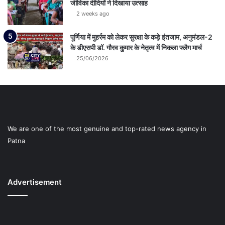
जीविका दीदियों ने दिखाया उत्साह
2 weeks ago
पूर्णिया में मुहर्रम को लेकर सुरक्षा के कड़े इंतजाम, अनुमंडल-2
के डीएसपी डॉ. गौरव कुमार के नेतृत्व में निकला फ्लैग मार्च
25/06/2026
We are one of the most genuine and top-rated news agency in
Patna
Advertisement