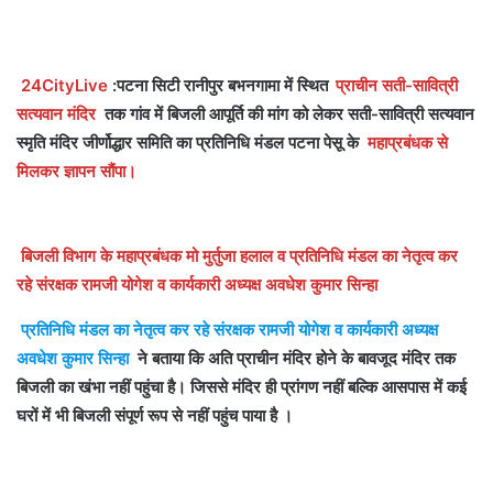
24CityLive
:पटना सिटी रानीपुर बभनगामा में स्थित
प्राचीन सती-सावित्री
सत्यवान मंदिर
तक गांव में बिजली आपूर्ति की मांग को लेकर सती-सावित्री सत्यवान
स्मृति मंदिर जीर्णोद्धार समिति का प्रतिनिधि मंडल पटना पेसू के
महाप्रबंधक से
मिलकर ज्ञापन सौंपा।
बिजली विभाग के महाप्रबंधक मो मुर्तुजा हलाल व प्रतिनिधि मंडल का नेतृत्व कर
रहे संरक्षक रामजी योगेश व कार्यकारी अध्यक्ष अवधेश कुमार सिन्हा
प्रतिनिधि मंडल का नेतृत्व कर रहे संरक्षक रामजी योगेश व कार्यकारी अध्यक्ष
अवधेश कुमार सिन्हा
ने बताया कि अति प्राचीन मंदिर होने के बावजूद मंदिर तक
बिजली का खंभा नहीं पहुंचा है। जिससे मंदिर ही प्रांगण नहीं बल्कि आसपास में कई
घरों में भी बिजली संपूर्ण रूप से नहीं पहुंच पाया है ।