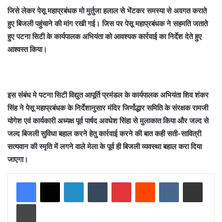
जिसे लेकर पेसू महाप्रबंधक मो मुर्तुजा हलाल से भेंटकर समस्या से अवगत कराते
हुए बिजली पहुंचाने की मांग रखी गई। जिस पर पेसू महाप्रबंधक ने सहमति जताते
हुए पटना सिटी के कार्यपालक अभियंता को आवश्यक कार्रवाई का निर्देश देते हुए
आश्वस्त किया।
इस संबंध मे पटना सिटी विद्युत आपूर्ति प्रमंडल के कार्यपालक अभियंता शिव शंकर
सिंह ने पेसू महाप्रबंधक के निर्देशानुसार मंदिर जिर्णोद्धार समिति के संरक्षक रामजी
योगेश एवं कार्यकारी अध्यक्ष पूर्व पार्षद अवधेश सिंहा से मुलाकात किया और जल्द से
जल्द बिजली सुविधा बहाल करने हेतु कार्रवाई करने की बात कही सती-सावित्री
सत्यवान की स्मृति में लगने वाले मेला के पूर्व ही बिजली व्यवस्था बहाल करा दिया
जाएगा।
LinkedIn
Tumblr
Pinterest
Reddit
VKontakte
Share via Email
Print