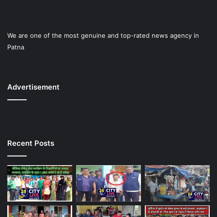
We are one of the most genuine and top-rated news agency in
Patna
Advertisement
Recent Posts