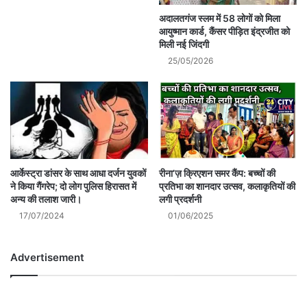
अदालतगंज स्लम में 58 लोगों को मिला
आयुष्मान कार्ड, कैंसर पीड़ित इंद्रजीत को
मिली नई जिंदगी
25/05/2026
आर्केस्ट्रा डांसर के साथ आधा दर्जन युवकों
रीना’ज़ क्रिएशन समर कैंप: बच्चों की
ने किया गैंगरेप; दो लोग पुलिस हिरासत में
प्रतिभा का शानदार उत्सव, कलाकृतियों की
अन्य की तलाश जारी।
लगी प्रदर्शनी
17/07/2024
01/06/2025
Advertisement