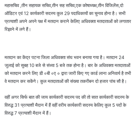
महासचिव ,तीन सहायक सचिव,तीन सह सचिव,एक कोषाध्यक्ष,तीन विजिलेंस,दो
ऑडिटर एवं 12 कार्यकारी सदस्य कुल 29 पदाधिकायों का चुनाव होना है। सभी
प्रत्याशी अपने अपने पक्ष में मतदान कराने केलिए अधिवक्ता मतदाताओं को लगातार
रिझाने में लगे हैं।
मतदान का केंद्र पटना जिला अधिवक्ता संघ भवन बनाया गया है। मतदान 24
जुलाई को सुबह 10 बजे से संध्या 5 बजे तक होना है। बार के अधिवक्ता मतदाताओं
को मतदान करने लिए डी ०बी ०ए ० द्वारा जारी किए गए कार्ड लाना अनिवार्य है तभी
वे मतदान कर सकेंगे। कुल मतदाताओं की संख्या तकरीबन दो हजार पांच सौ है।
वहीं अगर सिर्फ बात की जाय कार्यकारी सदस्य पद की तो सात कार्यकारी सदस्य के
विरुद्ध 31 प्रत्याशी मैदान में हैं वहीं वरीय कार्यकारी सदस्य केलिए कुल 5 पदों के
विरुद्ध 7 प्रत्याशी मैदान में हैं।