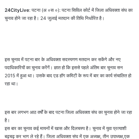
24CityLive
: पटना (अ ०स ०): पटना सिविल कोर्ट में जिला अधिवक्ता संघ का
चुनाव होने जा रहा है। 24 जुलाई मतदान की तिथि निर्धारित है।
इस चुनाव में पटना बार के अधिवक्ता सदस्यगण मतदान कर सकेंगे और नए
पदाधिकारियों का चुनाव करेंगें। ज्ञात हो कि इससे पहले अंतिम बार चुनाव सन
2015 में हुआ था। उसके बाद एड हॉग कमिटी के रूप में बार का कार्य संचालित हो
रहा था।
इस बार लगभग आठ वर्षों के बाद पटना जिला अधिवक्ता संघ का चुनाव होने जा रहा
है।
इस बार का चुनाव कई मायनों में खास और दिलचस्प है। चुनाव में युवा प्रत्याशी
बढ़चढ़ कर भाग ले रहे हैं। जिला अधिवक्ता संघ में एक अध्यक्ष, तीन उपाध्यक्ष,एक