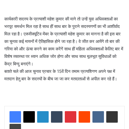
कार्यकारी सदस्य के प्रत्याशी महेश कुमार की माने तो उन्हें युवा अधिवक्ताओं का
भरपूर समर्थन मिल रहा है साथ हीं साथ बार के पुराने सदस्यगणों का भी आशीर्वाद
मिल रहा है। एक्जीक्यूटिव मेंबर के प्रत्याशी महेश कुमार का मानना है की इस बार
का चुनाव कई मायनों में ऐतिहासिक होने जा रहा है। वे जीत कर आयेंगे तो बार की
गरिमा को और ऊंचा करने का काम करेंगें साथ हीं महिला अधिवक्ताओं केलिए बार में
विशेष व्यवस्था पर ध्यान अधिक जोर होगा और साथ साथ मूलभूत सुविधाओं को
केंद्र बिन्दु बनाएंगे।
बताते चले की आज चुनाव प्रचार के 15वें दिन तमाम प्रत्यशिगण अपने पक्ष में
मतदान हेतु बार के सदस्यों के बीच जा जा कर मतदाताओं से अपील कर रहे हैं।
LinkedIn
Tumblr
Pinterest
Reddit
VKontakte
Share via Email
Print