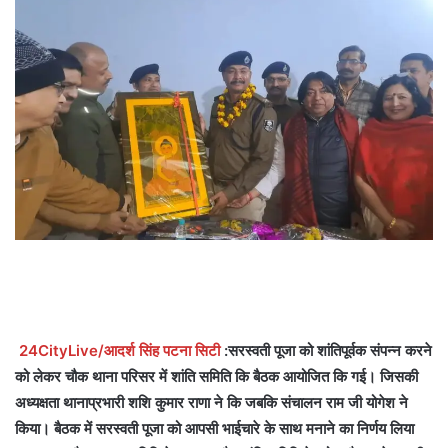
24CityLive/आदर्श सिंह पटना सिटी
:सरस्वती पूजा को शांतिपूर्वक संपन्न करने
को लेकर चौक थाना परिसर में शांति समिति कि बैठक आयोजित कि गई। जिसकी
अध्यक्षता थानाप्रभारी शशि कुमार राणा ने कि जबकि संचालन राम जी योगेश ने
किया। बैठक में सरस्वती पूजा को आपसी भाईचारे के साथ मनाने का निर्णय लिया