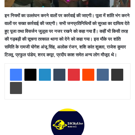
इन नियमों का उल्लंघन करने वालों पर कार्रवाई की जाएगी। पूजा में शांति भंग करने
वालों पर सख्त कार्रवाई की जाएगी। सभी जनप्रतिनिधियों को सुरक्षा का दायित्व देते
हुए पूजा तथा विसर्जन जुलूस पर नजर रखने को कहा गया हैं। कहीं भी किसी तरह
की गड़बड़ी की सूचना तत्काल थाना को देने को कहा गया। इस मौके पर शांति
समिति के रामजी योगेश अंजू सिंह, अलोक रंजन, शशि कांत शुक्ला, राजेश कुमार
टिल्लू, प्रफुल पांडेय, शरद कपूर, प्रदीप काश समेत अन्य लोग मौजूद थे।
LinkedIn
Tumblr
Pinterest
Reddit
VKontakte
Share via Email
Print