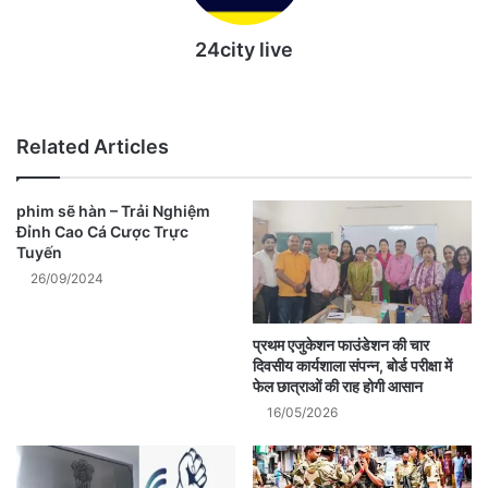
24city live
Website
Related Articles
phim sẽ hàn – Trải Nghiệm
Đỉnh Cao Cá Cược Trực
Tuyến
26/09/2024
प्रथम एजुकेशन फाउंडेशन की चार
दिवसीय कार्यशाला संपन्न, बोर्ड परीक्षा में
फेल छात्राओं की राह होगी आसान
16/05/2026