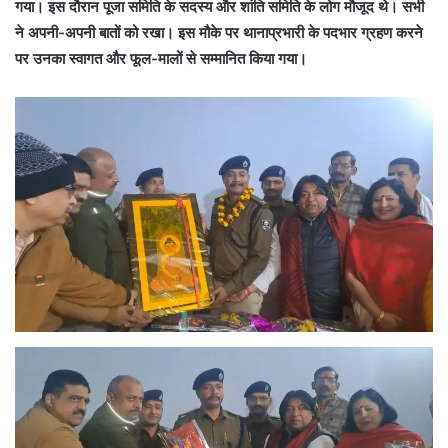
गया। इस दौरान पूजा समिति के सदस्य और शांति समिति के लोग मौजूद थे। सभी
ने अपनी-अपनी बातों को रखा। इस मौके पर थानाप्रभारी के पदभार ग्रहण करने
पर उनका स्वागत और फूल-मालों से सम्मानित किया गया।