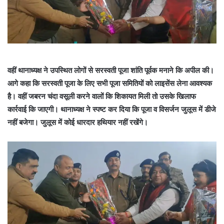
वहीं थानाध्यक्ष ने उपस्थित लोगों से सरस्वती पूजा शांति पूर्वक मनाने कि अपील की।
आगे कहा कि सरस्वती पूजा के लिए सभी पूजा समितियों को लाइसेंस लेना आवश्यक
है। वहीं जबरन चंदा वसूली करने वालों कि शिकायत मिली तो उसके खिलाफ
कार्रवाई कि जाएगी। थानाध्यक्ष ने स्पष्ट कर दिया कि पूजा व विसर्जन जुलूस में डीजे
नहीं बजेगा। जुलूस में कोई धारदार हथियार नहीं रखेंगे।