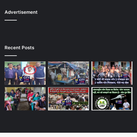
Advertisement
Recent Posts