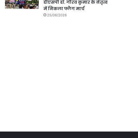
डीएसपी डॉ. गौरव कुमार के नेतृत्व
में निकला फ्लैग मार्च
25/06/2026