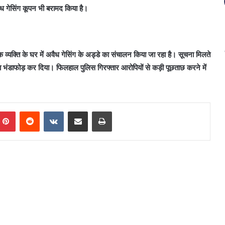
ध गेसिंग कूपन भी बरामद किया है।
मक व्यक्ति के घर में अवैध गेसिंग के अड्डे का संचालन किया जा रहा है। सूचना मिलते
 का भंडाफोड़ कर दिया। फिलहाल पुलिस गिरफ्तार आरोपियों से कड़ी पूछताछ करने में
mblr
Pinterest
Reddit
VKontakte
Share via Email
Print