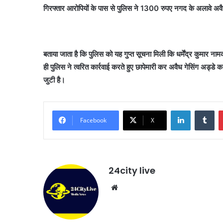
गिरफ्तार आरोपियों के पास से पुलिस ने 1300 रुपए नगद के अलावे अवै
बताया जाता है कि पुलिस को यह गुप्त सूचना मिली कि धर्मेंद्र कुमार ना
ही पुलिस ने त्वरित कार्रवाई करते हुए छापेमारी कर अवैध गेसिंग अड्डे
जुटी है।
LinkedIn
Tu
Facebook
X
24city live
Website