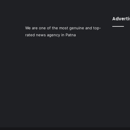
Advert
We are one of the most genuine and top-
rated news agency in Patna