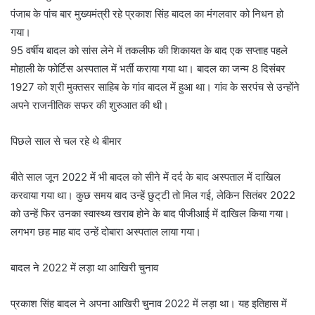
पंजाब के पांच बार मुख्यमंत्री रहे प्रकाश सिंह बादल का मंगलवार को निधन हो
गया।
95 वर्षीय बादल को सांस लेने में तकलीफ की शिकायत के बाद एक सप्ताह पहले
मोहाली के फोर्टिस अस्पताल में भर्ती कराया गया था। बादल का जन्म 8 दिसंबर
1927 को श्री मुक्तसर साहिब के गांव बादल में हुआ था। गांव के सरपंच से उन्होंने
अपने राजनीतिक सफर की शुरुआत की थी।
पिछले साल से चल रहे थे बीमार
बीते साल जून 2022 में भी बादल को सीने में दर्द के बाद अस्पताल में दाखिल
करवाया गया था। कुछ समय बाद उन्हें छुट्‌टी तो मिल गई, लेकिन सितंबर 2022
को उन्हें फिर उनका स्वास्थ्य खराब होने के बाद पीजीआई में दाखिल किया गया।
लगभग छह माह बाद उन्हें दोबारा अस्पताल लाया गया।
बादल ने 2022 में लड़ा था आखिरी चुनाव
प्रकाश सिंह बादल ने अपना आखिरी चुनाव 2022 में लड़ा था। यह इतिहास में