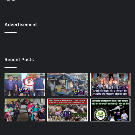
Advertisement
Recent Posts