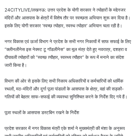
24CITYLIVE/लखनऊ: उत्तर प्रदेश के योगी सरकार ने त्योहारों के मद्देनजर
मंदिरों और आसपास के क्षेत्रों में विशेष तौर पर स्वच्छता अभियान शुरू कर दिया है।
इसके लिए योगी सरकार ‘स्वच्छ त्योहार, स्वस्थ त्योहार’ अभियान चला रही है।
नगर विकास एवं ऊर्जा विभाग ने प्रदेश के सभी नगर निकायों में साफ सफाई के लिए
“क्लीनलीनेस इस नेक्स्ट टू गॉडलीनेस” का मूल मंत्र देते हुए नवरात्र, दशहरा व
दीपावली त्योहारों को “स्वच्छ त्यौहार, स्वस्थ्य त्यौहार” के रूप में मनाने का संदेश
जारी किया है।
विभाग की ओर से इसके लिए सभी निकाय अधिकारियों व कर्मचारियों को धार्मिक
स्थलों, मठ-मंदिरों और दुर्गा पूजा पांडालों के आसपास के क्षेत्र, वहां की सड़कों-
गलियों की बेहतर साफ-सफाई की व्यवस्था सुनिश्चित करने के निर्देश दिए गये हैं।
पूजा स्थलों के आसपास डस्टबिन रखने के निर्देश
प्रदेश सरकार में नगर विकास मंत्री एके शर्मा ने मुख्यमंत्री की मंशा के अनुरूप