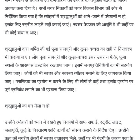
सभी नगरीय अधिकारियों एवं कर्मचारियों को रविवार को वर्चुअल बैठक के जरिये
अवगत करा दिया है। सभी नगर निकायों को नगर विकास विभाग की ओर से
निर्देशित किया गया है कि त्योहारों में श्रद्धालुओं को आने-जाने में परेशानी न हो,
इसके लिए स्ट्रीट लाइटें सही कराई जाएं। स्वच्छ पेयजल की आपूर्ति में भी कहीं पर
भी कोई बाधा न आए।
श्रद्धालुओं द्वारा अर्पित की गई पूजा सामग्री और कूड़ा-कचरा का सही से निस्तारण
भी कराया जाए। लोग पूजा सामग्री और कूड़ा-कचरा इधर उधर न फेंके, पूजा
स्थलों के आसपास डस्टबिन रखवाया जाय। इसमें जनप्रतिनिधियों का भी सहयोग
लिया जाए। लोगों को भी स्वच्छ और स्वस्थ्य त्यौहार मनाने के लिए जागरूक किया
जाए। प्लास्टिक का प्रयोग न करने के लिए भी लोगों से कहें तथा इसके प्रयोग पर
पूर्ण प्रतिबंध लगाने का भी प्रयास किया जाए।
श्रद्धालुओं का मन मैला न हो
उन्होंने त्योहारों को ध्यान में रखते हुए निकायों में साफ सफाई, स्ट्रीट लाइट,
जलापूर्ति, कूड़े के निस्तारण आदि कार्यों को संपन्न कराने के निर्देश दिए। उन्होंने
कहा की नगरीय क्षेत्रों में स्वच्छ वातावरण मिले, कहीं पर भी गंदगी के कारण पूजा के