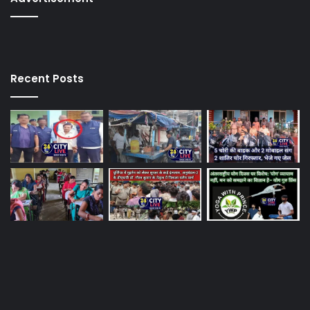
Recent Posts