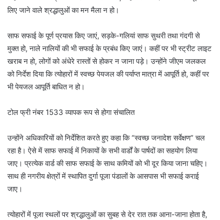
लिए जाने वाले श्रद्धालुओं का मन मैला न हो।
साफ सफाई के पूर्ण प्रयास किए जाएं, सड़के-गलियां साफ सुथरी तथा गंदगी से
मुक्त हो, नाले नालियों की भी सफाई के प्रबंध किए जाएं। कहीं पर भी स्ट्रीट लाइट
खराब न हो, लोगों को अंधेरे रास्तों से होकर न जाना पड़े। उन्होंने जीएम जलकल
को निर्देश दिया कि त्योहारों में स्वच्छ पेयजल की पर्याप्त मात्रा में आपूर्ति हो, कहीं पर
भी पेयजल आपूर्ति बाधित न हो।
टोल फ्री नंबर 1533 व्यापक रूप से होगा संचालित
उन्होंने अधिकारियों को निर्देशित करते हुए कहा कि “स्वच्छ जनादेश सर्वेक्षण” चल
रहा है। ऐसे में साफ सफाई में निकायों के सभी वार्डों के पार्षदों का सहयोग लिया
जाए। प्रत्येक वार्ड की साफ सफाई के साथ कमियों को भी दूर किया जाना चहिए।
साथ ही नगरीय क्षेत्रों में स्थापित दुर्गा पूजा पंडालों के आसपास भी सफाई कराई
जाए।
त्योहारों में पूजा स्थलों पर श्रद्धालुओं का सुबह से देर रात तक आना-जाना होता है,