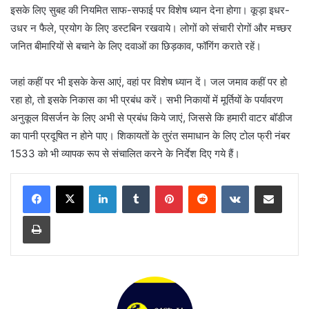
इसके लिए सुबह की नियमित साफ-सफाई पर विशेष ध्यान देना होगा। कूड़ा इधर-
उधर न फैले, प्रयोग के लिए डस्टबिन रखवाये। लोगों को संचारी रोगों और मच्छर
जनित बीमारियों से बचाने के लिए दवाओं का छिड़काव, फॉगिंग कराते रहें।
जहां कहीं पर भी इसके केस आएं, वहां पर विशेष ध्यान दें। जल जमाव कहीं पर हो
रहा हो, तो इसके निकास का भी प्रबंध करें। सभी निकायों में मूर्तियों के पर्यावरण
अनुकूल विसर्जन के लिए अभी से प्रबंध किये जाएं, जिससे कि हमारी वाटर बॉडीज
का पानी प्रदूषित न होने पाए। शिकायतों के तुरंत समाधान के लिए टोल फ्री नंबर
1533 को भी व्यापक रूप से संचालित करने के निर्देश दिए गये हैं।
LinkedIn
Tumblr
Pinterest
Reddit
VKontakte
Share via Email
Print