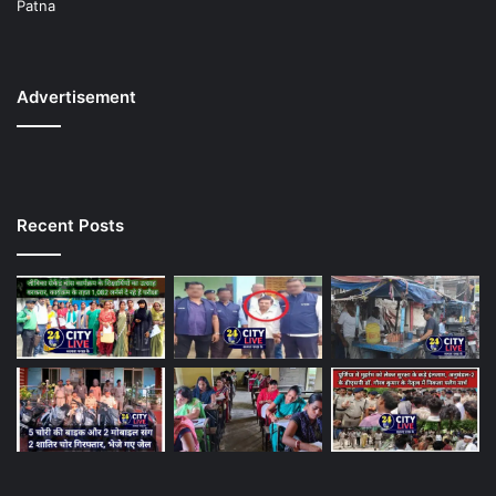
Patna
Advertisement
Recent Posts