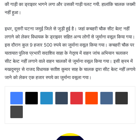
की गाड़ी का ड्राइवर भागने लगा और उसकी गाड़ी पलट गयी. हालांकि चालक जख्मी
नहीं हुआ।
इधर, दूसरी घटना जमुई जिले से जुड़ी हुई है। जहां कचहरी चौक सीट बेल्ट नहीं
लगाने को लेकर विधायक के ड्राइवर सहित अन्य लोगों से जुर्माना वसूल किया गया।
इस दौरान कुल 9 हजार 500 रुपये का जुर्माना वसूल किया गया। कचहरी चौक पर
यातायात पुलिस प्रभारी सदाशिव साहा के नेतृत्व में वाहन जांच अभियान चलाकर
सीट बेल्ट नहीं लगाने वाले वाहन चालकों से जुर्माना वसूल किया गया। इसी क्रम में
मखदुमपुर से राजद विधायक सतीश कुमार साह के चालक द्वारा सीट बेल्ट नहीं लगाये
जाने को लेकर एक हजार रुपये का जुर्माना वसूला गया।
LinkedIn
Tumblr
Pinterest
Reddit
VKontakte
Share via Email
Print