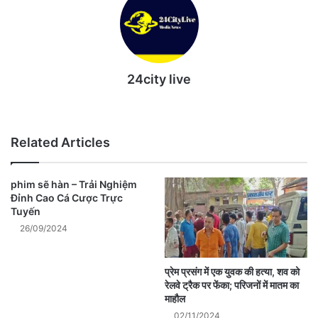
24city live
Website
Related Articles
phim sẽ hàn – Trải Nghiệm
Đỉnh Cao Cá Cược Trực
Tuyến
26/09/2024
प्रेम प्रसंग में एक युवक की हत्या, शव को
रेलवे ट्रैक पर फेंका; परिजनों में मातम का
माहौल
02/11/2024