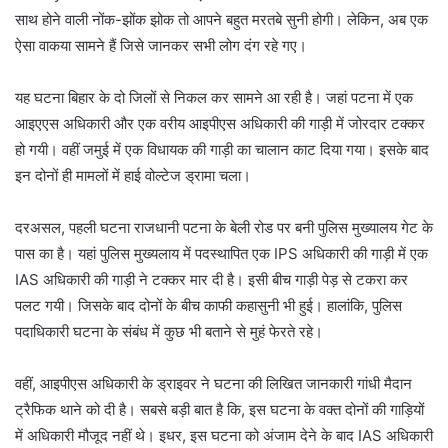
साथ होने वाली नोंक-झोंक झोक तो आपने बहुत मरतबे सुनी होगी। लेकिन, अब एक
ऐसा वाकया सामने हैं जिसे जानकर सभी लोग दंग रहे गए।
यह घटना बिहार के दो जिलों से निकल कर सामने आ रही है। जहां पटना में एक
आइएएस अधिकारी और एक वरीय आइपीएस अधिकारी की गाड़ी में जोरदार टक्कर
हो गयी। वहीं जमुई में एक विधायक की गाड़ी का चालान काट दिया गया। इसके बाद
इन दोनों ही मामलों में हाई वोल्टेज ड्रामा चला।
दरअसल, पहली घटना राजधानी पटना के बेली रोड पर बनी पुलिस मुख्यालय गेट के
पास का है। यहां पुलिस मुख्यलाय में पदस्थापित एक IPS अधिकारी की गाड़ी में एक
IAS अधिकारी की गाड़ी ने टक्कर मार दी है। इसी बीच गाड़ी पेड़ से टकरा कर
पलट गयी। जिसके बाद दोनों के बीच काफी कहासुनी भी हुई। हालांकि, पुलिस
पदाधिकारी घटना के संबंध में कुछ भी बताने से मुहं फेरते रहे।
वहीं, आइपीएस अधिकारी के ड्राइवर ने घटना की लिखित जानकारी गांधी मैदान
ट्रैफिक थाने को दी है। सबसे बड़ी बात है कि, इस घटना के वक्त दोनों की गाड़ियों
में अधिकारी मौजूद नहीं थे। इधर, इस घटना को अंजाम देने के बाद IAS अधिकारी