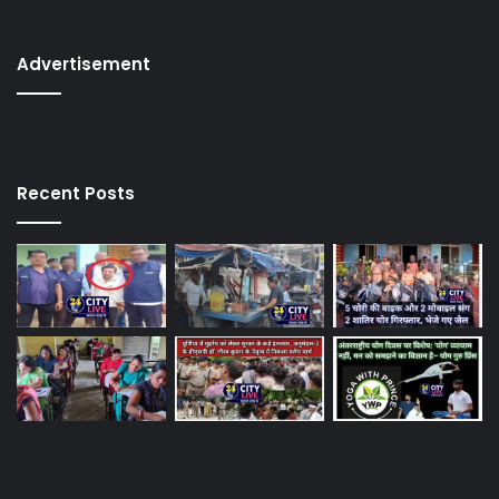
Advertisement
Recent Posts