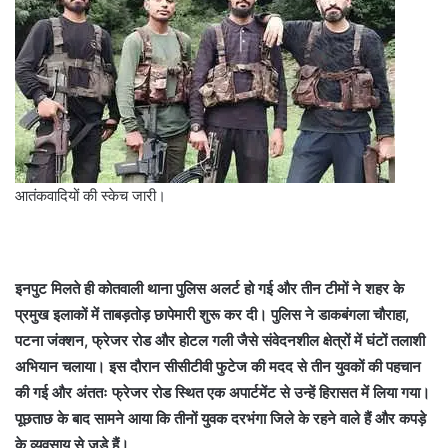
आतंकवादियों की स्केच जारी।
इनपुट मिलते ही कोतवाली थाना पुलिस अलर्ट हो गई और तीन टीमों ने शहर के
प्रमुख इलाकों में ताबड़तोड़ छापेमारी शुरू कर दी। पुलिस ने डाकबंगला चौराहा,
पटना जंक्शन, फ्रेजर रोड और होटल गली जैसे संवेदनशील क्षेत्रों में घंटों तलाशी
अभियान चलाया। इस दौरान सीसीटीवी फुटेज की मदद से तीन युवकों की पहचान
की गई और अंततः फ्रेजर रोड स्थित एक अपार्टमेंट से उन्हें हिरासत में लिया गया।
पूछताछ के बाद सामने आया कि तीनों युवक दरभंगा जिले के रहने वाले हैं और कपड़े
के व्यवसाय से जुड़े हैं।