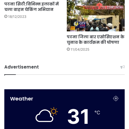
पटना सिटी:विभिन्न इलाकों में
चला वाहन चेकिंग अभियान
18/12/2023
पटना जिला बार एसोसिएशन के
चुनाव के कार्यक्रम की घोषणा
11/04/2025
Advertisement
Weather
31
℃