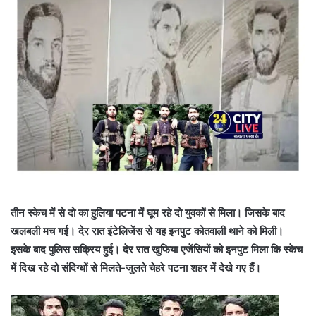
तीन स्केच में से दो का हुलिया ‎पटना में घूम रहे दो युवकों से मिला। जिसके बाद
खलबली मच गई। देर ‎रात इंटेलिजेंस से यह इनपुट कोतवाली थाने‎ को मिली।
इसके बाद पुलिस सक्रिय हुई। ‎देर रात खुफिया एजेंसियों को इनपुट मिला कि स्केच
में दिख रहे दो संदिग्धों से मिलते-जुलते चेहरे पटना शहर में देखे गए हैं।