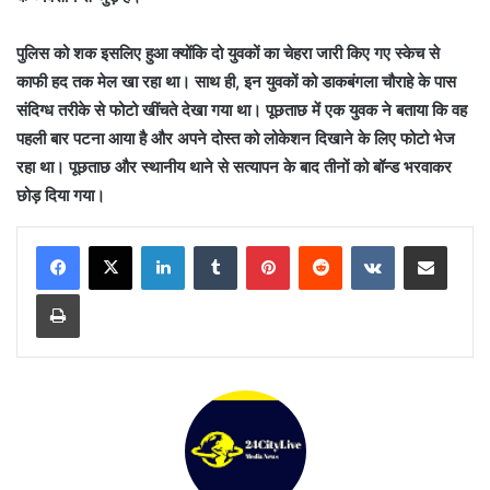
पुलिस को शक इसलिए हुआ क्योंकि दो युवकों का चेहरा जारी किए गए स्केच से
काफी हद तक मेल खा रहा था। साथ ही, इन युवकों को डाकबंगला चौराहे के पास
संदिग्ध तरीके से फोटो खींचते देखा गया था। पूछताछ में एक युवक ने बताया कि वह
पहली बार पटना आया है और अपने दोस्त को लोकेशन दिखाने के लिए फोटो भेज
रहा था। पूछताछ और स्थानीय थाने से सत्यापन के बाद तीनों को बॉन्ड भरवाकर
छोड़ दिया गया।
LinkedIn
Tumblr
Pinterest
Reddit
VKontakte
Share via Email
Print