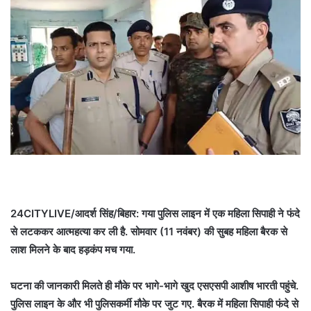
24CITYLIVE/आदर्श सिंह/बिहार: गया पुलिस लाइन में एक महिला सिपाही ने फंदे
से लटककर आत्महत्या कर ली है. सोमवार (11 नवंबर) की सुबह महिला बैरक से
लाश मिलने के बाद हड़कंप मच गया.
घटना की जानकारी मिलते ही मौके पर भागे-भागे खुद एसएसपी आशीष भारती पहुंचे.
पुलिस लाइन के और भी पुलिसकर्मी मौके पर जुट गए. बैरक में महिला सिपाही फंदे से