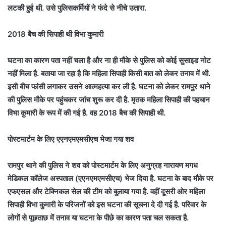
लटकी हुई थी. उसे पुलिसकर्मियों ने फंदे से नीचे उतारा.
2018 बैच की सिपाही थी विभा कुमारी
घटना का कारण पता नहीं चला है और ना ही मौके से पुलिस को कोई सुसाइड नोट
नहीं मिला है. बताया जा रहा है कि महिला सिपाही किसी बात को लेकर तनाव में थी.
इसी बीच फांसी लगाकर उसने आत्महत्या कर ली है. घटना को लेकर रामपुर थाने
की पुलिस मौके पर पहुंचकर जांच शुरू कर दी है. मृतक महिला सिपाही की पहचान
विभा कुमारी के रूप में की गई है. वह 2018 बैच की सिपाही थी.
पोस्टमार्टम के लिए एएनएमएमसीएच भेजा गया शव
रामपुर थाने की पुलिस ने शव को पोस्टमार्टम के लिए अनुग्रह नारायण मगध
मेडिकल कॉलेज अस्पताल (एएनएमएमसीएच) भेज दिया है. घटना के बाद मौके पर
एफएसल और टेक्निकल सेल की टीम को बुलाया गया है. वहीं दूसरी ओर महिला
सिपाही विभा कुमारी के परिजनों को इस घटना की सूचना दे दी गई है. परिवार के
लोगों से पूछताछ में तनाव या घटना के पीछे का कारण पता चल सकता है.