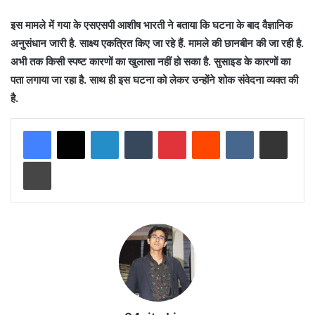
इस मामले में गया के एसएसपी आशीष भारती ने बताया कि घटना के बाद वैज्ञानिक
अनुसंधान जारी है. साक्ष्य एकत्रित किए जा रहे हैं. मामले की छानबीन की जा रही है.
अभी तक किसी स्पष्ट कारणों का खुलासा नहीं हो सका है. सुसाइड के कारणों का
पता लगाया जा रहा है. साथ ही इस घटना को लेकर उन्होंने शोक संवेदना व्यक्त की
है.
LinkedIn
Tumblr
Pinterest
Reddit
VKontakte
Share via Email
Print