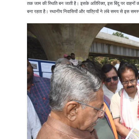
तक जाम की स्थिति बन जाती है। इसके अतिरिक्त, इस बिंदु पर वाहनों
बना रहता है। स्थानीय निवासियों और यात्रियों ने लंबे समय से इस सम