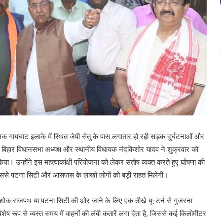
यघाट इलाके में स्थित जेपी सेतु के पास लगातार हो रही सड़क दुर्घटनाओं और
 बिहार विधानसभा अध्यक्ष और स्थानीय विधायक नंदकिशोर यादव ने शुक्रवार को
किया। उन्होंने इस महत्वाकांक्षी परियोजना को लेकर संतोष व्यक्त करते हुए घोषणा की
िससे पटना सिटी और आसपास के लाखों लोगों को बड़ी राहत मिलेगी।
को अशोक राजपथ या पटना सिटी की ओर जाने के लिए एक तीखे यू-टर्न से गुजरना
शेष रूप से व्यस्त समय में वाहनों की लंबी कतारें लगा देता है, जिससे कई किलोमीटर