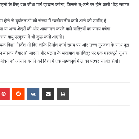
ं के लिए एक सीधा मार्ग प्रदान करेगा, जिससे यू-टर्न पर होने वाली भीड़ समाप्त
 होने से दुर्घटनाओं की संख्या में उल्लेखनीय कमी आने की उम्मीद है।
घा या अन्य क्षेत्रों की ओर आवागमन करने वाले यात्रियों का समय बचेगा।
े वायु प्रदूषण में भी कुछ कमी आएगी।
यक दिशा-निर्देश भी दिए ताकि निर्माण कार्य समय पर और उच्च गुणवत्ता के साथ पूरा
ंप बनकर तैयार हो जाएगा और पटना के यातायात मानचित्र पर एक महत्वपूर्ण सुधार
जीवन को आसान बनाने की दिशा में एक महत्वपूर्ण मील का पत्थर साबित होगी।
mblr
Pinterest
Reddit
VKontakte
Share via Email
Print