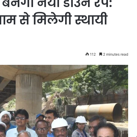
 बनेगा नया डाउन रैंप:
ाम से मिलेगी स्थायी
112
2 minutes read