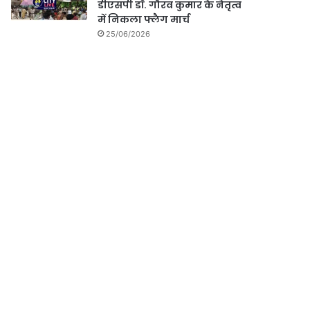
डीएसपी डॉ. गौरव कुमार के नेतृत्व
में निकला फ्लैग मार्च
25/06/2026