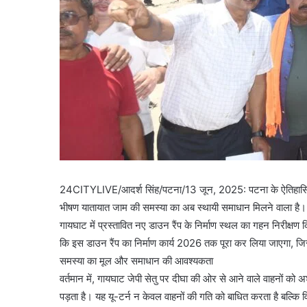
24CITYLIVE/आदर्श सिंह/पटना/13 जून, 2025: पटना के ऐतिहासिक गा
भीषण यातायात जाम की समस्या का अब स्थायी समाधान मिलने वाला है।
गायघाट में प्रस्तावित नए डाउन रैंप के निर्माण स्थल का गहन निरीक्षण 
कि इस डाउन रैंप का निर्माण कार्य 2026 तक पूरा कर लिया जाएगा, ज
समस्या का मूल और समाधान की आवश्यकता
वर्तमान में, गायघाट जेपी सेतु पर दीघा की ओर से आने वाले वाहनों 
पड़ता है। यह यू-टर्न न केवल वाहनों की गति को बाधित करता है बल्कि वि