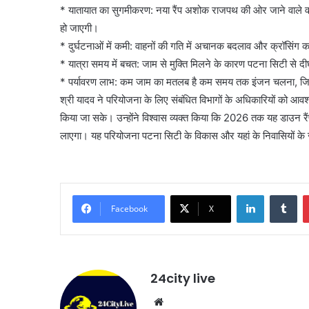
* यातायात का सुगमीकरण: नया रैंप अशोक राजपथ की ओर जाने वाले वाहनो
हो जाएगी।
* दुर्घटनाओं में कमी: वाहनों की गति में अचानक बदलाव और क्रॉसिंग कम
* यात्रा समय में बचत: जाम से मुक्ति मिलने के कारण पटना सिटी से दी
* पर्यावरण लाभ: कम जाम का मतलब है कम समय तक इंजन चलना, जिसस
श्री यादव ने परियोजना के लिए संबंधित विभागों के अधिकारियों को आवश्
किया जा सके। उन्होंने विश्वास व्यक्त किया कि 2026 तक यह डाउन रै
लाएगा। यह परियोजना पटना सिटी के विकास और यहां के निवासियों के 
LinkedIn
Tu
Facebook
X
24city live
Website