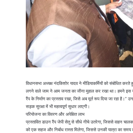
विधानसभा अध्यक्ष नंदकिशोर यादव ने मीडियाकर्मियों को संबोधित करते ह
लगने वाले जाम ने आम जनता का जीना मुहाल कर रखा था। हमने इस स
रैंप के निर्माण का प्रस्ताव रखा, जिसे अब मूर्त रूप दिया जा रहा है।
सड़क सुरक्षा में भी महत्वपूर्ण सुधार लाएगी।
परियोजना का विवरण और अपेक्षित लाभ
प्रस्तावित डाउन रैंप जेपी सेतु से सीधे नीचे उतरेगा, जिससे वाहन 
को एक सहज और निर्बाध रास्ता मिलेगा, जिससे उनकी यात्रा का समय