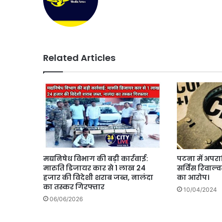
Related Articles
मद्यनिषेध विभाग की बड़ी कार्रवाई:
पटना में अपरा
मारुति डिजायर कार से 1 लाख 24
सर्विस रिवाल
हजार की विदेशी शराब जब्त, नालंदा
का आरोप।
का तस्कर गिरफ्तार
10/04/2024
06/06/2026