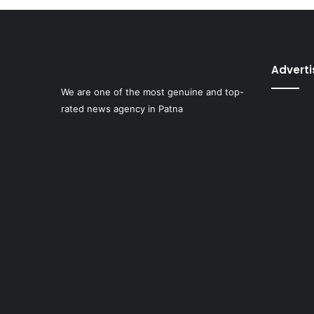
Advert
We are one of the most genuine and top-
rated news agency in Patna