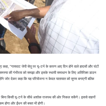
ुए कहा, “गायघाट जेपी सेतु पर यू-टर्न के कारण आए दिन होने वाले हादसों और घंटों
मस्या की गंभीरता को समझा और इसके स्थायी समाधान के लिए अतिरिक्त डाउन
” उन्होंने जोर देकर कहा कि यह परियोजना न केवल यातायात को सुगम बनाएगी बल्कि
चालक बिना किसी यू-टर्न के सीधे अशोक राजपथ की ओर निकल सकेंगे। इससे वाहनों
 कम होगा और ईंधन की बचत भी होगी।