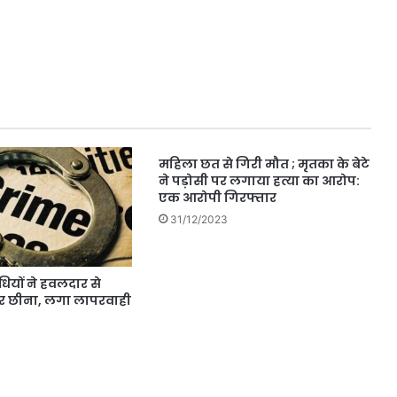
महिला छत से गिरी मौत ; मृतका के बेटे
ने पड़ोसी पर लगाया हत्या का आरोप:
एक आरोपी गिरफ्तार
31/12/2023
धियों ने हवलदार से
्वर छीना, लगा लापरवाही