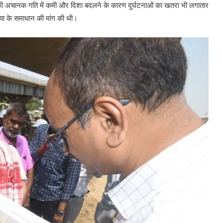
 की अचानक गति में कमी और दिशा बदलने के कारण दुर्घटनाओं का खतरा भी लगातार
स्या के समाधान की मांग की थी।