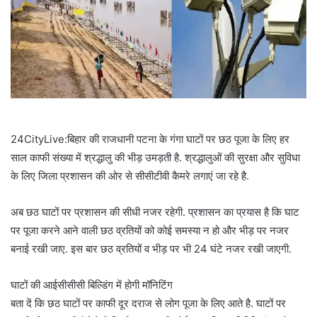
24CityLive:बिहार की राजधानी पटना के गंगा घाटों पर छठ पूजा के लिए हर
साल काफी संख्या में श्रद्धालु की भीड़ उमड़ती है. श्रद्धालुओं की सुरक्षा और सुविधा
के लिए जिला प्रशासन की ओर से सीसीटीवी कैमरे लगाएं जा रहे है.
अब छठ घाटों पर प्रशासन की सीधी नजर रहेगी. प्रशासन का प्रयास है कि घाट
पर पूजा करने आने वाली छठ व्रतियों को कोई समस्या न हो और भीड़ पर नजर
बनाई रखी जाए. इस बार छठ व्रतियों व भीड़ पर भी 24 घंटे नजर रखी जाएगी.
घाटों की आईसीसीसी बिल्डिंग में होगी मॉनिटिंग
बता दें कि छठ घाटों पर काफी दूर दराज से लोग पूजा के लिए आते है. घाटों पर