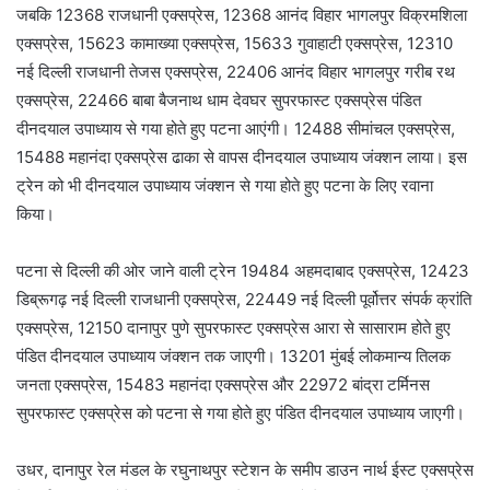
जबकि 12368 राजधानी एक्सप्रेस, 12368 आनंद विहार भागलपुर विक्रमशिला
एक्सप्रेस, 15623 कामाख्या एक्सप्रेस, 15633 गुवाहाटी एक्सप्रेस, 12310
नई दिल्ली राजधानी तेजस एक्सप्रेस, 22406 आनंद विहार भागलपुर गरीब रथ
एक्सप्रेस, 22466 बाबा बैजनाथ धाम देवघर सुपरफास्ट एक्सप्रेस पंडित
दीनदयाल उपाध्याय से गया होते हुए पटना आएंगी। 12488 सीमांचल एक्सप्रेस,
15488 महानंदा एक्सप्रेस ढाका से वापस दीनदयाल उपाध्याय जंक्शन लाया। इस
ट्रेन को भी दीनदयाल उपाध्याय जंक्शन से गया होते हुए पटना के लिए रवाना
किया।
पटना से दिल्ली की ओर जाने वाली ट्रेन 19484 अहमदाबाद एक्सप्रेस, 12423
डिब्रूगढ़ नई दिल्ली राजधानी एक्सप्रेस, 22449 नई दिल्ली पूर्वोत्तर संपर्क क्रांति
एक्सप्रेस, 12150 दानापुर पुणे सुपरफास्ट एक्सप्रेस आरा से सासाराम होते हुए
पंडित दीनदयाल उपाध्याय जंक्शन तक जाएगी। 13201 मुंबई लोकमान्य तिलक
जनता एक्सप्रेस, 15483 महानंदा एक्सप्रेस और 22972 बांद्रा टर्मिनस
सुपरफास्ट एक्सप्रेस को पटना से गया होते हुए पंडित दीनदयाल उपाध्याय जाएगी।
उधर, दानापुर रेल मंडल के रघुनाथपुर स्टेशन के समीप डाउन नार्थ ईस्ट एक्सप्रेस