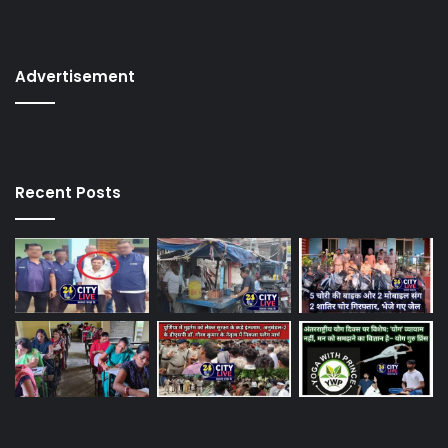
Advertisement
Recent Posts