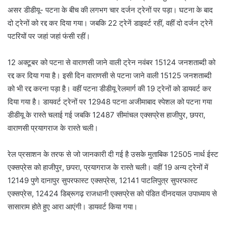
असर डीडीयू- पटना के बीच की लगभग चार दर्जन ट्रेनों पर पड़ा। घटना के बाद
दो ट्रेनों को रद्द कर दिया गया। जबकि 22 ट्रेनें डाइवर्ट रहीं, वहीं दो दर्जन ट्रेनें
पटरियों पर जहां जहां फंसी रहीं।
12 अक्टूबर को पटना से वाराणसी जाने वाली ट्रेन नवंबर 15124 जनशताब्दी को
रद्द कर दिया गया है। इसी दिन वाराणसी से पटना जाने वाली 15125 जनशताब्दी
को भी रद्द करना पड़ा है। वहीं पटना डीडीयू रेलमार्ग की 19 ट्रेनों को डायवर्ट कर
दिया गया है। डायवर्ट ट्रेनों पर 12948 पटना अजीमाबाद स्पेशल को पटना गया
डीडीयू के रास्ते चलाई गई जबकि 12487 सीमांचल एक्सप्रेस हाजीपुर, छपरा,
वाराणसी प्रयागराज के रास्ते चली।
रेल प्रसाशन के तरफ से जो जानकारी दी गई है उसके मुताबिक 12505 नार्थ ईस्ट
एक्सप्रेस को हाजीपुर, छपरा, प्रयागराज के रास्ते चली। वहीं 19 अन्य ट्रेनों में
12149 पुणे दानापुर सुपरफास्ट एक्सप्रेस, 12141 पाटलिपुत्र सुपरफास्ट
एक्सप्रेस, 12424 डिब्रूगढ़ राजधानी एक्सप्रेस को पंडित दीनदयाल उपाध्याय से
सासाराम होते हुए आरा आएंगी। डायवर्ट किया गया।