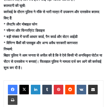
बरामदगी की सूची:
कार्रवाई के दौरान पुलिस ने मौके से भारी मात्रा में उपकरण और दस्तावेज बरामद
किए हैं:
* लैपटॉप और मोबाइल फोन
* स्कैनर और फिंगरप्रिंट डिवाइस
* बड़ी संख्या में फर्जी आधार कार्ड, पैन कार्ड और वोटर आईडी
* विभिन्न बैंकों की पासबुक और अन्य अवैध सरकारी कागजात
निष्कर्ष:
बिहार पुलिस ने आम जनता से अपील की है कि वे ऐसे किसी भी अनधिकृत पोर्टल या
सेंटर से दस्तावेज न बनवाएं। फिलहाल पुलिस ने मामला दर्ज कर आगे की कार्रवाई
शुरू कर दी है।
LinkedIn
Tumblr
Pinterest
Reddit
VKontakte
Share via Email
Print