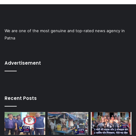
We are one of the most genuine and top-rated news agency in
Patna
Advertisement
Recent Posts