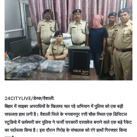
24CITYLIVE/डेस्क/वैशाली:
बिहार में साइबर अपराधियों के खिलाफ चल रहे अभियान में पुलिस को एक बड़ी
सफलता हाथ लगी है। वैशाली जिले के भगवानपुर रत्ती चौक स्थित एक डिजिटल
स्टूडियो में छापेमारी कर पुलिस ने फर्जी सरकारी दस्तावेज बनाने वाले एक बड़े रैकेट
का पर्दाफाश किया है। इस दौरान गिरोह के संचालक को रंगे हाथों गिरफ्तार किया