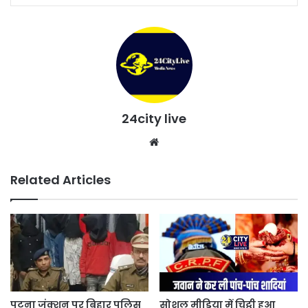
24city live
Website
Related Articles
पटना जंक्शन पर बिहार पुलिस
सोशल मीडिया में चिट्ठी हुआ