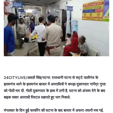
24CITYLIVE/आदर्श सिंह/पटना: राजधानी पटना से सट्टे पालीगंज के
इमामगंज थाने के इमामगंज बाजार में अपराधियों ने कपड़ा दुकानदार नागेंद्र गुप्ता
को गोली मार दी. गोली दुकानदार के हाथ में लगी है. घटना को अंजाम देने के बाद
बाइक सवार अपराधी पिस्टल लहराते हुए भाग निकले.
मंगलवार के दिन हुई फायरिंग की घटना के बाद बाजार में अफरा-तफरी मच गई.