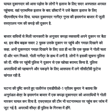
घायल दुकानदार को आस पड़ोस के लोगों ने इलाज के लिए सदर अस्पताल अरवल
पहुंचाया. वहां प्राथमिक इलाज के बाद डॉक्टरों ने उसे बेहतर इलाज के लिए
पीएमसीएच भेज दिया. घायल दुकानदार नागेंद्र गुप्ता की इमामगंज बाजार में जुली
वस्त्रालय नाम की कपड़े की दुकान है.
बाजार वासियों से मिली जानकारी के अनुसार कपड़ा व्यवसायी अपने दुकान पर बैठा
था. इस बीच बाइक सवार 2 युवक उसके दुकान पर पहुंचे और गमछा दिखाने को
कहा. अभी दुकानदार गमछा दिखाने के लिए उठा ही था कि एक युवक ने गोली चला
दी और भाग निकले. गोली नागेंद्र के हाथ में लगी है. लोगों ने इसकी सूचना पुलिस
को दी. मौके पर पहुंची पुलिस ने दुकान से एक खोखा बरामद किया है. पुलिस
अपराधियों को पहचानने और पकड़ने के लिए आसपास में लगे सीसीटीवी फुटेज
खंगाल रही है.
घटना की पुष्टि करते हुए पालीगंज एसडीपीओ-1 प्रीतम कुमार ने बताया कि
अनुमंडल क्षेत्र के इमामगंज बाजार में एक कपड़ा दुकानदार को अपराधियों ने गोली
मारकर घायल कर दिया है. एफएसएल की टीम भी घटनास्थल पर पहुंच कर जांच में
जुट गई है. अपराधी शीघ्र ही पुलिस के गिरफ्त में होंगे.