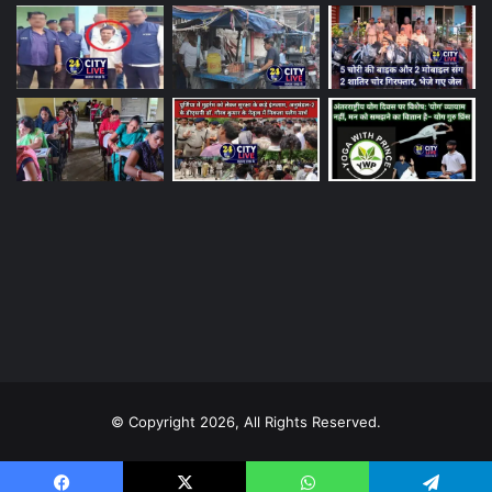
© Copyright 2026, All Rights Reserved.