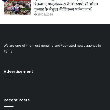
इंतजाम, अनुमंडल-2 के डीएसपी डॉ. गौरव
कुमार के नेतृत्व में निकला फ्लैग मार्च
25/06/2026
We are one of the most genuine and top-rated news agency in
Patna
Advertisement
Recent Posts