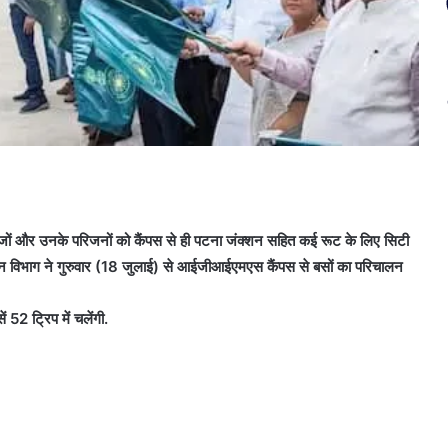
 उनके परिजनों को कैंपस से ही पटना जंक्शन सहित कई रूट के लिए सिटी
रिवहन विभाग ने गुरुवार (18 जुलाई) से आईजीआईएमएस कैंपस से बसों का परिचालन
2 ट्रिप में चलेंगी.