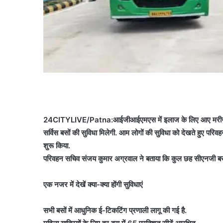
24CITYLIVE/Patna:आईजीआईएमएस में इलाज के लिए आए मरीजों और
सर्विस बसों की सुविधा मिलेगी. आम लोगों की सुविधा को देखते हुए प
शुरू किया.
परिवहन सचिव संजय कुमार अग्रवाल ने बताया कि कुल छह सीएनजी बसें 5
एक नजर में देखें क्या-क्या होंगी सुविधाएं
सभी बसों में आधुनिक ई-टिकटिंग प्रणाली लागू की गई है.