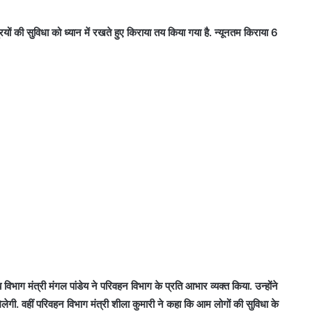
ं की सुविधा को ध्यान में रखते हुए किराया तय किया गया है. न्यूनतम किराया 6
ाग मंत्री मंगल पांडेय ने परिवहन विभाग के प्रति आभार व्यक्त किया. उन्होंने
लेगी. वहीं परिवहन विभाग मंत्री शीला कुमारी ने कहा कि आम लोगों की सुविधा के