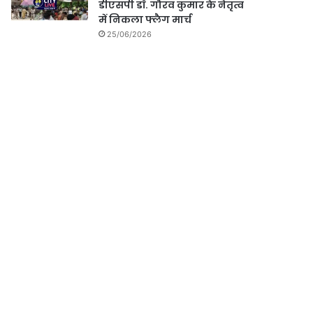
डीएसपी डॉ. गौरव कुमार के नेतृत्व
में निकला फ्लैग मार्च
25/06/2026