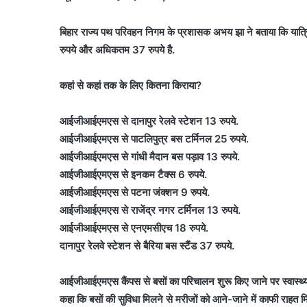
बिहार राज्य पथ परिवहन निगम के प्रशासक अभय झा ने बताया कि यात्रियो
रुपये और अधिकतम 37 रुपये है.
कहां से कहां तक के लिए कितना किराया?
आईजीआईएमएस से दानापुर रेलवे स्टेशन 13 रुपये.
आईजीआईएमएस से पाटलिपुत्र बस टर्मिनल 25 रुपये.
आईजीआईएमएस से गांधी मैदान बस पड़ाव 13 रुपये.
आईजीआईएमएस से इनकम टैक्स 6 रुपये.
आईजीआईएमएस से पटना जंक्शन 9 रुपये.
आईजीआईएमएस से राजेंद्र नगर टर्मिनल 13 रुपये.
आईजीआईएमएस से एनएमसीएच 18 रुपये.
दानापुर रेलवे स्टेशन से बैरिया बस स्टैंड 37 रुपये.
आईजीआईएमएस कैंपस से बसों का परिचालन शुरू किए जाने पर स्वास्थ्य विभ
कहा कि बसों की सुविधा मिलने से मरीजों को आने-जाने में काफी राहत मि