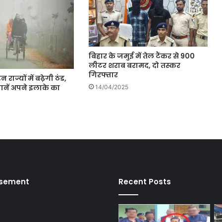
बिहार के जमुई में तेल टैंकर से 900
लीटर शराब बरामद, दो तस्कर
गिरफ्तार
राज्यों में बढ़ेगी ठंड,
जानें अपने इलाके का
14/04/2025
isement
Recent Posts