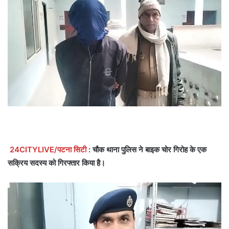
24CITYLIVE/पटना सिटी
: चौक थाना पुलिस ने बाइक चोर गिरोह के एक
सक्रिय सदस्य को गिरफ्तार किया है।