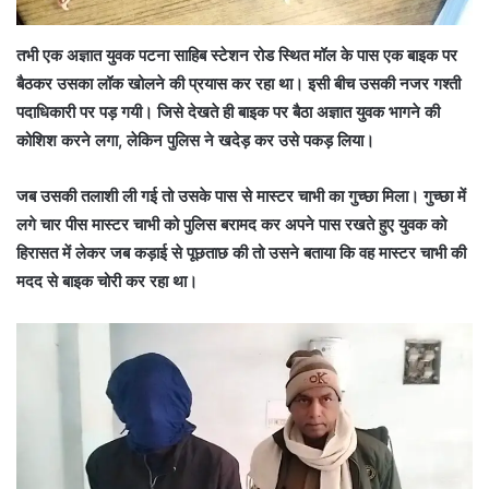
तभी एक अज्ञात युवक पटना साहिब स्टेशन रोड स्थित मॉल के पास एक बाइक पर
बैठकर उसका लॉक खोलने की प्रयास कर रहा था। इसी बीच उसकी नजर गश्ती
पदाधिकारी पर पड़ गयी। जिसे देखते ही बाइक पर बैठा अज्ञात युवक भागने की
कोशिश करने लगा, लेकिन पुलिस ने खदेड़ कर उसे पकड़ लिया।
जब उसकी तलाशी ली गई तो उसके पास से मास्टर चाभी का गुच्छा मिला। गुच्छा में
लगे चार पीस मास्टर चाभी को पुलिस बरामद कर अपने पास रखते हुए युवक को
हिरासत में लेकर जब कड़ाई से पूछताछ की तो उसने बताया कि वह मास्टर चाभी की
मदद से बाइक चोरी कर रहा था।