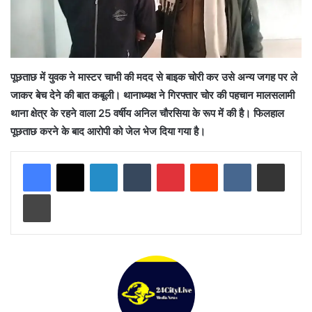
पूछताछ में युवक ने मास्टर चाभी की मदद से बाइक चोरी कर उसे अन्य जगह पर ले
जाकर बेच देने की बात कबूली। थानाध्यक्ष ने गिरफ्तार चोर की पहचान मालसलामी
थाना क्षेत्र के रहने वाला 25 वर्षीय अनिल चौरसिया के रूप में की है। फिलहाल
पूछताछ करने के बाद आरोपी को जेल भेज दिया गया है।
LinkedIn
Tumblr
Pinterest
Reddit
VKontakte
Share via Email
Print