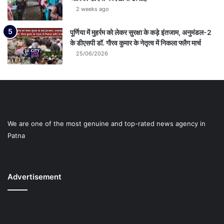
2 weeks ago
पूर्णिया में मुहर्रम को लेकर सुरक्षा के कड़े इंतजाम, अनुमंडल-2
के डीएसपी डॉ. गौरव कुमार के नेतृत्व में निकला फ्लैग मार्च
25/06/2026
We are one of the most genuine and top-rated news agency in
Patna
Advertisement