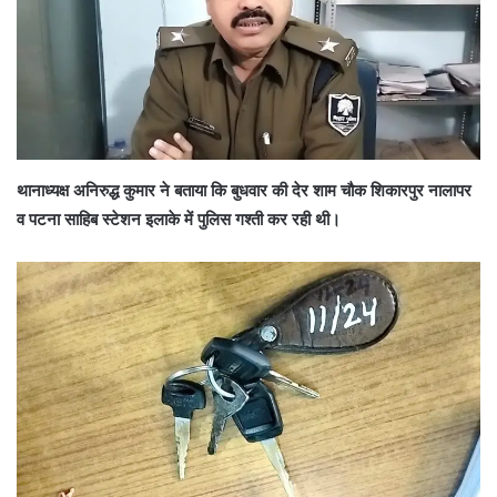
थानाध्यक्ष अनिरुद्ध कुमार ने बताया कि बुधवार की देर शाम चौक शिकारपुर नालापर
व पटना साहिब स्टेशन इलाके में पुलिस गश्ती कर रही थी।