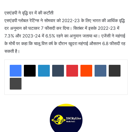
एसएंडपी ने वृद्धि दर में की कटौती
एसएंडपी ग्लोबल रेटिंग्स ने सोमवार को 2022-23 के लिए भारत की आर्थिक वृद्धि
दर अनुमान को घटाकर 7 फीसदी कर दिया। सितंबर में इसके 2022-23 में
7.3% और 2023-24 में 6.5% रहने का अनुमान जताया था। एजेंसी ने महंगाई
के मोर्चे पर कहा कि चालू वित्त वर्ष के दौरान खुदरा महंगाई औसतन 6.8 फीसदी रह
सकती है।
LinkedIn
Tumblr
Pinterest
Reddit
VKontakte
Share via Email
Print