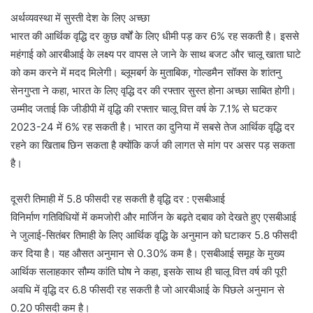
अर्थव्यवस्था में सुस्ती देश के लिए अच्छा
भारत की आर्थिक वृद्धि दर कुछ वर्षों के लिए धीमी पड़ कर 6% रह सकती है। इससे
महंगाई को आरबीआई के लक्ष्य पर वापस ले जाने के साथ बजट और चालू खाता घाटे
को कम करने में मदद मिलेगी। ब्लूमबर्ग के मुताबिक, गोल्डमैन सॉक्स के शांतनु
सेनगुप्ता ने कहा, भारत के लिए वृद्धि दर की रफ्तार सुस्त होना अच्छा साबित होगी।
उम्मीद जताई कि जीडीपी में वृद्धि की रफ्तार चालू वित्त वर्ष के 7.1% से घटकर
2023-24 में 6% रह सकती है। भारत का दुनिया में सबसे तेज आर्थिक वृद्धि दर
रहने का खिताब छिन सकता है क्योंकि कर्ज की लागत से मांग पर असर पड़ सकता
है।
दूसरी तिमाही में 5.8 फीसदी रह सकती है वृद्धि दर : एसबीआई
विनिर्माण गतिविधियों में कमजोरी और मार्जिन के बढ़ते दबाव को देखते हुए एसबीआई
ने जुलाई-सितंबर तिमाही के लिए आर्थिक वृद्धि के अनुमान को घटाकर 5.8 फीसदी
कर दिया है। यह औसत अनुमान से 0.30% कम है। एसबीआई समूह के मुख्य
आर्थिक सलाहकार सौम्य कांति घोष ने कहा, इसके साथ ही चालू वित्त वर्ष की पूरी
अवधि में वृद्धि दर 6.8 फीसदी रह सकती है जो आरबीआई के पिछले अनुमान से
0.20 फीसदी कम है।