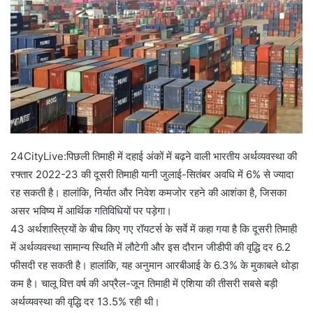
24CityLive:पिछली तिमाही में दहाई अंकों में बढ़ने वाली भारतीय अर्थव्यवस्था की
रफ्तार 2022-23 की दूसरी तिमाही यानी जुलाई-सितंबर अवधि में 6% से ज्यादा
रह सकती है। हालांकि, निर्यात और निवेश कमजोर रहने की आशंका है, जिसका
असर भविष्य में आर्थिक गतिविधियों पर पड़ेगा।
43 अर्थशास्त्रियों के बीच किए गए रॉयटर्स के सर्वे में कहा गया है कि दूसरी तिमाही
में अर्थव्यवस्था सामान्य स्थिति में लौटेगी और इस दौरान जीडीपी की वृद्धि दर 6.2
फीसदी रह सकती है। हालांकि, यह अनुमान आरबीआई के 6.3% के मुकाबले थोड़ा
कम है। चालू वित्त वर्ष की अप्रैल-जून तिमाही में एशिया की तीसरी सबसे बड़ी
अर्थव्यवस्था की वृद्धि दर 13.5% रही थी।