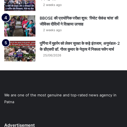
2 weeks ago
BBOSE की प्रायोगिक परीक्षा शुरू: ‘रिमोट सेकंड चांस’ की
जीविका दीदियों ने दिखाया उत्साह
2 weeks ago
पूर्णिया में मुहर्रम को लेकर सुरक्षा के कड़े इंतजाम, अनुमंडल-2
के डीएसपी डॉ. गौरव कुमार के नेतृत्व में निकला फ्लैग मार्च
25/06/2026
We are one of the most genuine and top-rated news agency in
Patna
Advertisement