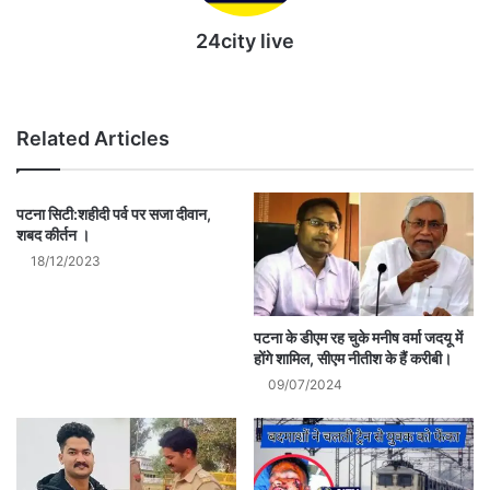
24city live
Website
Related Articles
पटना सिटी:शहीदी पर्व पर सजा दीवान,
शबद कीर्तन ।
18/12/2023
पटना के डीएम रह चुके मनीष वर्मा जदयू में
होंगे शामिल, सीएम नीतीश के हैं करीबी।
09/07/2024