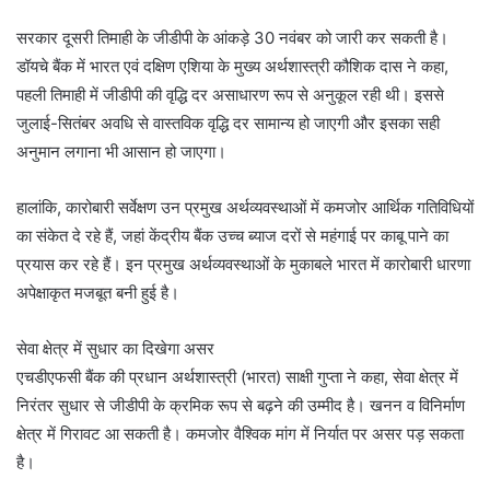
सरकार दूसरी तिमाही के जीडीपी के आंकड़े 30 नवंबर को जारी कर सकती है।
डॉयचे बैंक में भारत एवं दक्षिण एशिया के मुख्य अर्थशास्त्री कौशिक दास ने कहा,
पहली तिमाही में जीडीपी की वृद्धि दर असाधारण रूप से अनुकूल रही थी। इससे
जुलाई-सितंबर अवधि से वास्तविक वृद्धि दर सामान्य हो जाएगी और इसका सही
अनुमान लगाना भी आसान हो जाएगा।
हालांकि, कारोबारी सर्वेक्षण उन प्रमुख अर्थव्यवस्थाओं में कमजोर आर्थिक गतिविधियों
का संकेत दे रहे हैं, जहां केंद्रीय बैंक उच्च ब्याज दरों से महंगाई पर काबू पाने का
प्रयास कर रहे हैं। इन प्रमुख अर्थव्यवस्थाओं के मुकाबले भारत में कारोबारी धारणा
अपेक्षाकृत मजबूत बनी हुई है।
सेवा क्षेत्र में सुधार का दिखेगा असर
एचडीएफसी बैंक की प्रधान अर्थशास्त्री (भारत) साक्षी गुप्ता ने कहा, सेवा क्षेत्र में
निरंतर सुधार से जीडीपी के क्रमिक रूप से बढ़ने की उम्मीद है। खनन व विनिर्माण
क्षेत्र में गिरावट आ सकती है। कमजोर वैश्विक मांग में निर्यात पर असर पड़ सकता
है।