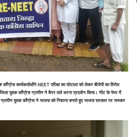
े काँग्रेस कार्यकर्ताओंने NEET परिक्षा का घोटाला को लेकर बीजेपी का विरोध
जिला युवक काँग्रेस ग्रामीण
ने बैनर तले धरना प्रदर्शन किया। नीट के पेपर में
ा ग्रामीण युवक काँग्रेस ने भाजपा को निशाना बनाते हुए भाजपा सरकार पर जमकर