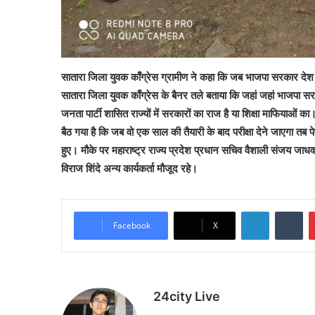
सातारा जिला युवक काँग्रेस ग्रामीण ने कहा कि जब भाजपा सरकार देश की
सातारा जिला युवक काँग्रेस के बैनर तले बताया कि जहां जहां भाजपा सरक
जनता पार्टी शासित राज्यों में सरकारों का राज है या शिक्षा माफियाओं 
बैठ गया है कि जब वो एक साल की तैयारी के बाद परीक्षा देने जाएगा तब पेप
हुए। मौके पर महाराष्ट्र राज्य प्रदेश प्रधान सचिव वैशाली संजय जाधव 
विराज शिंदे अन्य कार्यकर्ता मौजूद रहे।
LinkedIn
Tu
Facebook
X
24city Live