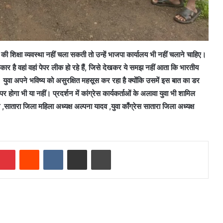
 शिक्षा व्यवस्था नहीं चला सकती तो उन्हें भाजपा कार्यालय भी नहीं चलाने चाहिए।
ार है वहां वहां पेपर लीक हो रहे हैं, जिसे देखकर ये समझ नहीं आता कि भारतीय
का। युवा अपने भविष्य को असुरक्षित महसूस कर रहा है क्योंकि उसमें इस बात का डर
र होगा भी या नहीं। प्रदर्शन में कांग्रेस कार्यकर्ताओं के अलावा युवा भी शामिल
,सातारा जिला महिला अध्यक्ष अल्पना यादव ,युवा काँग्रेस सातारा जिला अध्यक्ष
mblr
Pinterest
Reddit
VKontakte
Share via Email
Print