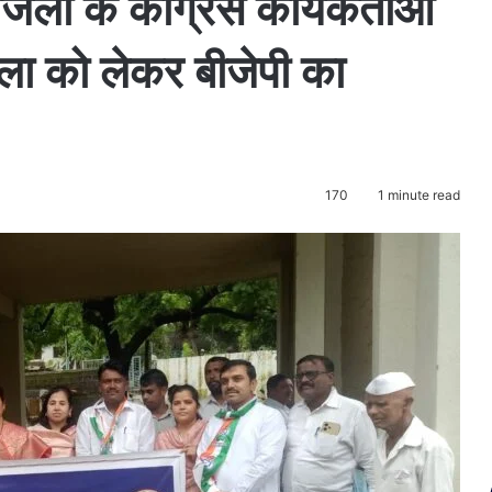
 जिला के काँग्रेस कार्यकर्ताओं
ाला को लेकर बीजेपी का
170
1 minute read