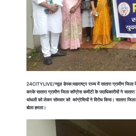
24CITYLIVE/न्यूज़ डेस्क:महाराष्ट्र राज्य में सातारा
ग्रामीण जिला क
करके सातारा ग्रामीण
जिला कॉग्रेस कमीटी के पदाधिकारीयों ने सातारा 
धांधली को लेकर सोमवार को कांग्रेसियों ने विरोध किया। सातारा जिल
बोला हमला।