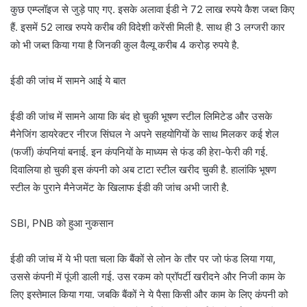
कुछ एम्प्लॉइज से जुड़े पाए गए. इसके अलावा ईडी ने 72 लाख रुपये कैश जब्त किए
हैं. इसमें 52 लाख रुपये करीब की विदेशी करेंसी मिली है. साथ ही 3 लग्जरी कार
को भी जब्त किया गया है जिनकी कुल वैल्यू करीब 4 करोड़ रुपये है.
ईडी की जांच में सामने आई ये बात
ईडी की जांच में सामने आया कि बंद हो चुकी भूषण स्टील लिमिटेड और उसके
मैनेजिंग डायरेक्टर नीरज सिंघल ने अपने सहयोगियों के साथ मिलकर कई शेल
(फर्जी) कंपनियां बनाई. इन कंपनियों के माध्यम से फंड की हेरा-फेरी की गई.
दिवालिया हो चुकी इस कंपनी को अब टाटा स्टील खरीद चुकी है. हालांकि भूषण
स्टील के पुराने मैनेजमेंट के खिलाफ ईडी की जांच अभी जारी है.
SBI, PNB को हुआ नुकसान
ईडी की जांच में ये भी पता चला कि बैंकों से लोन के तौर पर जो फंड लिया गया,
उससे कंपनी में पूंजी डाली गई. उस रकम को प्रॉपर्टी खरीदने और निजी काम के
लिए इस्तेमाल किया गया. जबकि बैंकों ने ये पैसा किसी और काम के लिए कंपनी को