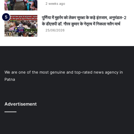
2 weeks ago
पूर्णिया में मुहर्रम को लेकर सुरक्षा के कड़े इंतजाम, अनुमंडल-2
के डीएसपी डॉ. गौरव कुमार के नेतृत्व में निकला फ्लैग मार्च
25/06/2026
We are one of the most genuine and top-rated news agency in
Patna
Advertisement