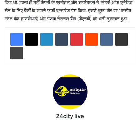
दिया था. इतना ही नहीं कंपनी के प्रमोटर्स और डायरेक्टर्स ने ‘लेटर्स ऑफ क्रेडिट’
लेने के लिए बैंकों के सामने फर्जी दस्तावेज पेश किया. इससे मुख्य तौर पर भारतीय
स्टेट बैंक (एसबीआई) और पंजाब नेशनल बैंक (पीएनबी) को भारी नुकसान हुआ.
LinkedIn
Tumblr
Pinterest
Reddit
VKontakte
Share via Email
Print
24city live
Website