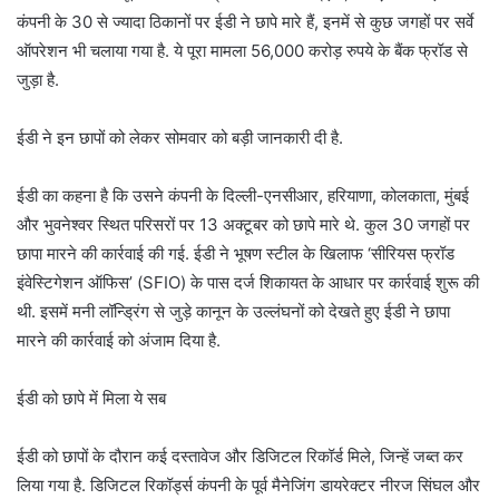
कंपनी के 30 से ज्यादा ठिकानों पर ईडी ने छापे मारे हैं, इनमें से कुछ जगहों पर सर्वे
ऑपरेशन भी चलाया गया है. ये पूरा मामला 56,000 करोड़ रुपये के बैंक फ्रॉड से
जुड़ा है.
ईडी ने इन छापों को लेकर सोमवार को बड़ी जानकारी दी है.
ईडी का कहना है कि उसने कंपनी के दिल्ली-एनसीआर, हरियाणा, कोलकाता, मुंबई
और भुवनेश्वर स्थित परिसरों पर 13 अक्टूबर को छापे मारे थे. कुल 30 जगहों पर
छापा मारने की कार्रवाई की गई. ईडी ने भूषण स्टील के खिलाफ ‘सीरियस फ्रॉड
इंवेस्टिगेशन ऑफिस’ (SFIO) के पास दर्ज शिकायत के आधार पर कार्रवाई शुरू की
थी. इसमें मनी लॉन्ड्रिंग से जुड़े कानून के उल्लंघनों को देखते हुए ईडी ने छापा
मारने की कार्रवाई को अंजाम दिया है.
ईडी को छापे में मिला ये सब
ईडी को छापों के दौरान कई दस्तावेज और डिजिटल रिकॉर्ड मिले, जिन्हें जब्त कर
लिया गया है. डिजिटल रिकॉर्ड्स कंपनी के पूर्व मैनेजिंग डायरेक्टर नीरज सिंघल और