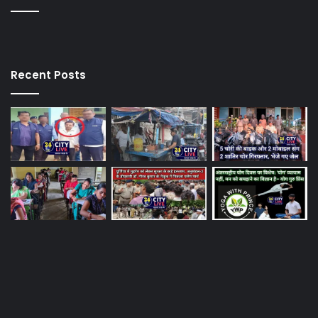
Recent Posts