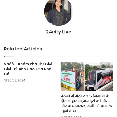
24city Live
Related Articles
VN88 – Khám Phá Thế Giới
Giải Trí Đỉnh Cao Của Nhà
Cái
30/08/2024
पटना में मेट्रो टनल निर्माण के
दौरान हादसा,मजदूरों की मौत
और पांच घायल; सभी ओडिशा के
रहने वाले