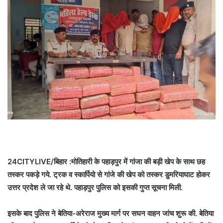
24CITYLIVE/बिहार :मोतिहारी के पहाड़पुर में गांजा की बड़ी खेप के साथ छह
तस्कर पकड़े गये. ट्रक व स्कार्पियो से गांजे की खेप को तस्कर डुमरियाघाट होकर
उत्तर प्रदेश ले जा रहे थे. पहाड़पुर पुलिस को इसकी गुप्त सूचना मिली.
इसके बाद पुलिस ने बेतिया-अरेराज मुख्य मार्ग पर सघन वाहन जांच शुरू की. बेतिया