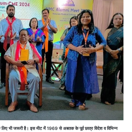
ा के लिए भी जरूरी है। इस मीट में 1969 से अबतक के पूर्व छात्र विदेश व विभिन्न