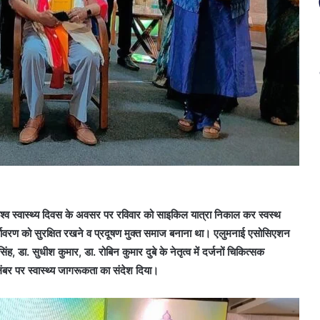
श्व स्वास्थ्य दिवस के अवसर पर रविवार को साइकिल यात्रा निकाल कर स्वस्थ
 पर्यावरण को सुरक्षित रखने व प्रदूषण मुक्त समाज बनाना था। एलुमनाई एसोसिएशन
ह, डा. सुधीश कुमार, डा. रोबिन कुमार दुबे के नेतृत्व में दर्जनों चिकित्सक
बर पर स्वास्थ्य जागरूकता का संदेश दिया।