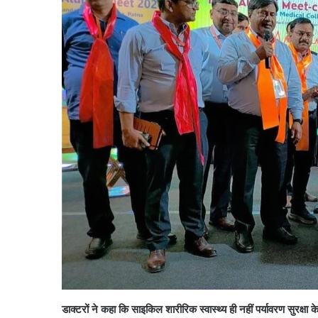
डाक्टरों ने कहा कि साइकिल शारीरिक स्वास्थ्य ही नहीं पर्यावरण सुरक्ष