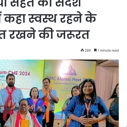
या सेहत का संदेश
ं कहा स्वस्थ रहने के
षित रखने की जरूरत
289
1 minute read