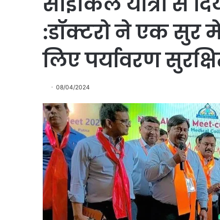
साइकिल यात्रा से दि
:डॉक्टरो ने एक सुर मे
लिए पर्यावरण सुरक्
08/04/2024