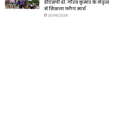
डीएसपी डॉ. गौरव कुमार के नेतृत्व
में निकला फ्लैग मार्च
25/06/2026