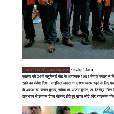
24CITYLIVE/आदर्श सिंह पटना
: नालंदा मेडिकल
कालेज की 24वीं एलुमिनाई मीट के आयोजक 1991 बैच के छात्रों ने वि
रहने का संदेश दिया। साइकिल यात्रा का उद्देश्य स्वस्थ रहने के लिए
के अध्यक्ष डा. संजय कुमार, सचिव डा. अंजय कुमार, डा. जितेंद्र मोहन सिं
राजभवन से इनकम टैक्स गोलंबर होते हुए वापस लौटे और राजभवन गोलं