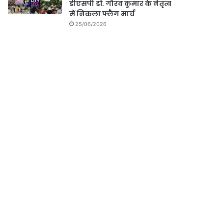
डीएसपी डॉ. गौरव कुमार के नेतृत्व
में निकला फ्लैग मार्च
25/06/2026