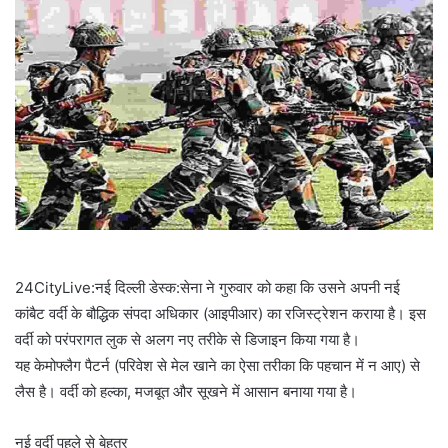
24CityLive:नई दिल्ली डेस्क:सेना ने गुरुवार को कहा कि उसने अपनी नई
कांबैट वर्दी के बौद्धिक संपदा अधिकार (आइपीआर) का रजिस्ट्रेशन कराया है। इस
वर्दी को परंपरागत लुक से अलग नए तरीके से डिजाइन किया गया है।
यह केमोफ्लैग पैटर्न (परिवेश से मेल खाने का ऐसा तरीका कि पहचान में न आए) से
लैस है। वर्दी को हल्का, मजबूत और सूखने में आसान बनाया गया है।
नई वर्दी पहले से बेहतर