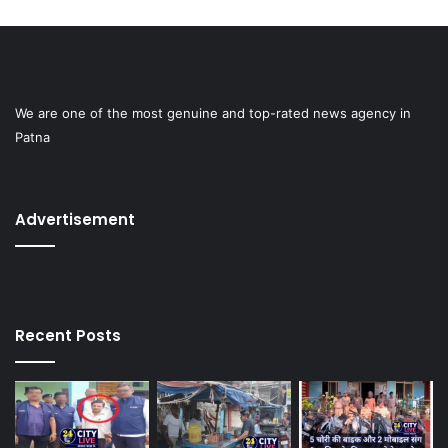
We are one of the most genuine and top-rated news agency in
Patna
Advertisement
Recent Posts