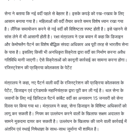
सेना ने बताया कि नई वर्दी पहले से बेहतर है। इसके कपड़े को रख-रखाव के लिए
आसान बनाया गया है। महिलाओं की वर्दी तैयार करते समय विशेष ध्यान रखा गया
है। लैंगिक समायोजन करने से नई वर्दी की विशिष्टता स्पष्ट होती है। इसे पहनने से
सांस लेने में भी आसानी होती है। रक्षा मंत्रालय ने एक बयान में कहा कि डिजाइन
और केमोफ्लैग पैटर्न का विशेष बौद्धिक संपदा अधिकार अब पूरी तरह से भारतीय सेना
के पास है। इसलिए किसी भी अनधिकृत विक्रेता द्वारा वर्दी का निर्माण करना अवैध
गतिविधि मानी जाएगी। ऐसे विक्रेताओं को कानूनी कार्रवाई का सामना करना होगा।
रजिस्ट्रेशन की प्रक्रिया कोलकाता के पेटेंट
मंत्रालय ने कहा, नए पैटर्न वाली वर्दी के रजिस्ट्रेशन की प्रक्रिया कोलकाता के
पेटेंट, डिजाइन एवं ट्रेडमार्क महानियंत्रक द्वारा पूरी कर ली गई है। थल सेना के
जवानों के लिए नई डिजिटल पैटर्न कांबैट वर्दी का अनावरण 15 जनवरी को सेना
दिवस पर किया गया था। मंत्रालय ने कहा, सेना डिजाइन के विशिष्ट अधिकारों को
लागू कर सकती है। नियम का उल्लंघन करने वालों के खिलाफ सक्षम अदालत के
सामने मुकदमा दायर कर सकती है। उल्लंघन के खिलाफ की जाने वाली कार्रवाई में
अंतरिम एवं स्थाई निषेधाज्ञा के साथ-साथ जुर्माना भी शामिल है।