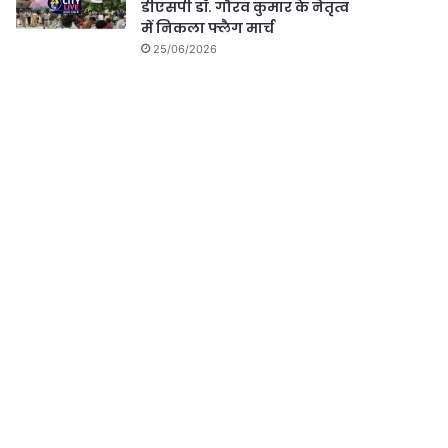
डीएसपी डॉ. गौरव कुमार के नेतृत्व
में निकला फ्लैग मार्च
25/06/2026