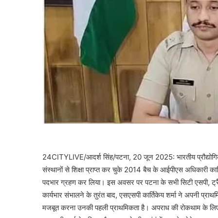
24CITYLIVE/आदर्श सिंह/पटना, 20 जून 2025: भारतीय प्रौद्योगिक
संस्थानों से शिक्षा प्राप्त कर चुके 2014 बैच के आईपीएस अधिकारी क
पदभार ग्रहण कर लिया। इस अवसर पर पटना के सभी सिटी एसपी, ट्र
कार्यभार संभालने के तुरंत बाद, एसएसपी कार्तिकेय शर्मा ने अपनी प्रा
मजबूत करना उनकी पहली प्राथमिकता है। अपराध की रोकथाम के लिए 