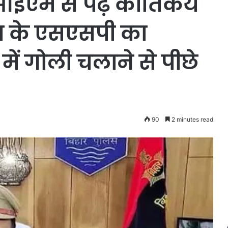
 से पढ़े कार्तिकेय
ना के एसएसपी का
 में गोली चलाने से पीछे
90
2 minutes read