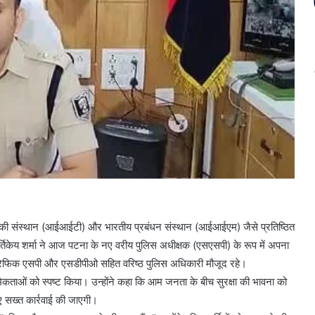
ी संस्थान (आईआईटी) और भारतीय प्रबंधन संस्थान (आईआईएम) जैसे प्रतिष्ठित
ार्तिकेय शर्मा ने आज पटना के नए वरीय पुलिस अधीक्षक (एसएसपी) के रूप में अपना
ैफिक एसपी और एसडीपीओ सहित वरिष्ठ पुलिस अधिकारी मौजूद रहे।
थमिकताओं को स्पष्ट किया। उन्होंने कहा कि आम जनता के बीच सुरक्षा की भावना को
सख्त कार्रवाई की जाएगी।