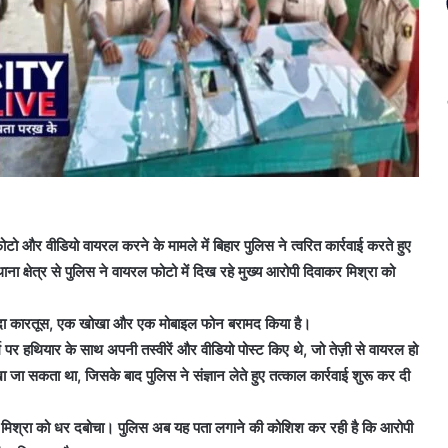
र वीडियो वायरल करने के मामले में बिहार पुलिस ने त्वरित कार्रवाई करते हुए
थाना क्षेत्र से पुलिस ने वायरल फोटो में दिख रहे मुख्य आरोपी दिवाकर मिश्रा को
जिंदा कारतूस, एक खोखा और एक मोबाइल फोन बरामद किया है।
्म पर हथियार के साथ अपनी तस्वीरें और वीडियो पोस्ट किए थे, जो तेज़ी से वायरल हो
 जा सकता था, जिसके बाद पुलिस ने संज्ञान लेते हुए तत्काल कार्रवाई शुरू कर दी
कर मिश्रा को धर दबोचा। पुलिस अब यह पता लगाने की कोशिश कर रही है कि आरोपी