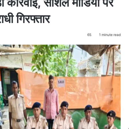
ड़ी कार्रवाई, सोशल मीडिया पर
ाधी गिरफ्तार
65
1 minute read