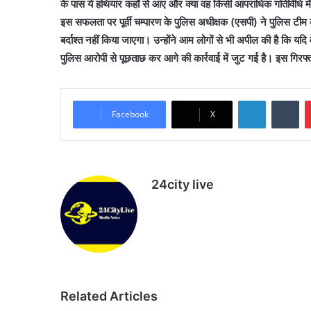
के पास ये हथियार कहाँ से आए और क्या वह किसी आपराधिक गतिविधि में
इस सफलता पर पूर्वी चम्पारण के पुलिस अधीक्षक (एसपी) ने पुलिस टीम 
बर्दाश्त नहीं किया जाएगा। उन्होंने आम लोगों से भी अपील की है कि यदि 
पुलिस आरोपी से पूछताछ कर आगे की कार्रवाई में जुट गई है। इस गिरफ्त
LinkedIn
Tu
Facebook
X
24city live
Website
Related Articles