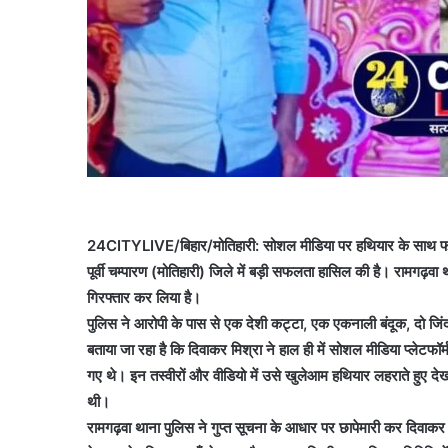
24CITYLIVE/बिहार/मोतिहारी: सोशल मीडिया पर हथियार के साथ फोटो औ
पूर्वी चम्पारण (मोतिहारी) जिले में बड़ी सफलता हासिल की है। रामगढ़वा 
गिरफ्तार कर लिया है।
पुलिस ने आरोपी के पास से एक देशी कट्टा, एक एकनाली बंदूक, दो 
बताया जा रहा है कि दिवाकर मिश्रा ने हाल ही में सोशल मीडिया प्लेटफॉर
गए थे। इन तस्वीरों और वीडियो में उसे खुलेआम हथियार लहराते हुए देखा
थी।
रामगढ़वा थाना पुलिस ने गुप्त सूचना के आधार पर छापेमारी कर दिवा