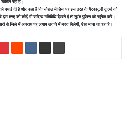
 शामिल रहा है।
को बधाई दी है और कहा है कि सोशल मीडिया पर इस तरह के गैरकानूनी कृत्यों को
वे इस तरह की कोई भी संदिग्ध गतिविधि देखते हैं तो तुरंत पुलिस को सूचित करें।
ारी से जिले में अपराध पर लगाम लगाने में मदद मिलेगी, ऐसा माना जा रहा है।
mblr
Pinterest
Reddit
VKontakte
Share via Email
Print