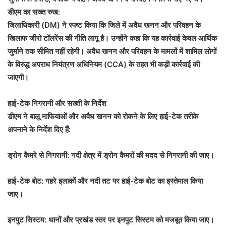
डीएम का सख्त रुख:
जिलाधिकारी (DM) ने स्पष्ट किया कि जिले में अवैध खनन और परिवहन के
खिलाफ जीरो टॉलरेंस की नीति लागू है। उन्होंने कहा कि यह कार्रवाई केवल आर्थिक
जुर्माने तक सीमित नहीं रहेगी। अवैध खनन और परिवहन के मामलों में शामिल लोगों
के विरुद्ध अपराध नियंत्रण अधिनियम (CCA) के तहत भी कड़ी कार्रवाई की
जाएगी।
हाई-टेक निगरानी और सख्ती के निर्देश
डीएम ने बालू माफियाओं और अवैध खनन को रोकने के लिए हाई-टेक तरीके
अपनाने के निर्देश दिए हैं:
ड्रोन कैमरे से निगरानी: नदी क्षेत्र में ड्रोन कैमरों की मदद से निगरानी की जाए।
हाई-टेक बोट: गहरे इलाकों और नदी तट पर हाई-टेक बोट का इस्तेमाल किया
जाए।
इनपुट सिस्टम: थानों और प्रखंड स्तर पर इनपुट सिस्टम को मजबूत किया जाए।