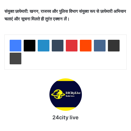
संयुक्त छापेमारी: खनन, राजस्व और पुलिस विभाग संयुक्त रूप से छापेमारी अभियान
चलाएं और सूचना मिलते ही तुरंत एक्शन लें।
LinkedIn
Tumblr
Pinterest
Reddit
VKontakte
Share via Email
Print
24city live
Website