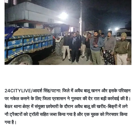
24CITYLIVE/आदर्श सिंह/पटना: जिले में अवैध बालू खनन और इसके परिवहन
पर नकेल कसने के लिए जिला प्रशासन ने गुरुवार की देर रात बड़ी कार्रवाई की है।
बेऊर थाना क्षेत्र में संयुक्त छापेमारी के दौरान अवैध बालू की खरीद-बिक्री में लगे
नौ ट्रैक्टरों को ट्रॉली सहित जब्त किया गया है और एक युवक को गिरफ्तार किया
गया है।