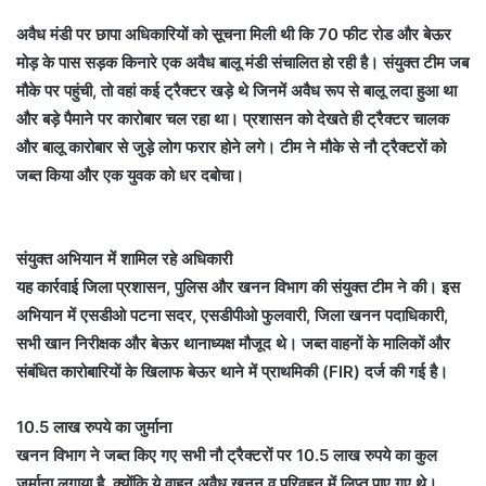
अवैध मंडी पर छापा
अधिकारियों को सूचना मिली थी कि 70 फीट रोड और बेऊर
मोड़ के पास सड़क किनारे एक अवैध बालू मंडी संचालित हो रही है। संयुक्त टीम जब
मौके पर पहुंची, तो वहां कई ट्रैक्टर खड़े थे जिनमें अवैध रूप से बालू लदा हुआ था
और बड़े पैमाने पर कारोबार चल रहा था। प्रशासन को देखते ही ट्रैक्टर चालक
और बालू कारोबार से जुड़े लोग फरार होने लगे। टीम ने मौके से नौ ट्रैक्टरों को
जब्त किया और एक युवक को धर दबोचा।
संयुक्त अभियान में शामिल रहे अधिकारी
यह कार्रवाई जिला प्रशासन, पुलिस और खनन विभाग की संयुक्त टीम ने की। इस
अभियान में एसडीओ पटना सदर, एसडीपीओ फुलवारी, जिला खनन पदाधिकारी,
सभी खान निरीक्षक और बेऊर थानाध्यक्ष मौजूद थे। जब्त वाहनों के मालिकों और
संबंधित कारोबारियों के खिलाफ बेऊर थाने में प्राथमिकी (FIR) दर्ज की गई है।
10.5 लाख रुपये का जुर्माना
खनन विभाग ने जब्त किए गए सभी नौ ट्रैक्टरों पर 10.5 लाख रुपये का कुल
जुर्माना लगाया है, क्योंकि ये वाहन अवैध खनन व परिवहन में लिप्त पाए गए थे।