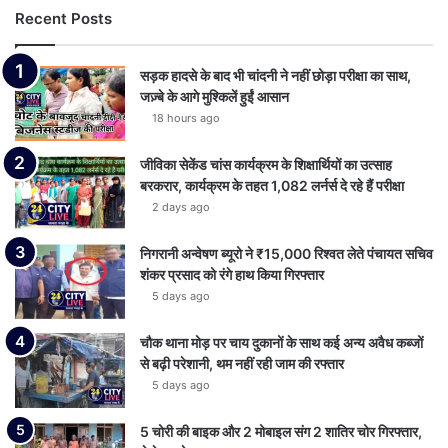
Recent Posts
सड़क हादसे के बाद भी चांदनी ने नहीं छोड़ा परीक्षा का साथ,
जज़्बे के आगे मुश्किलें हुईं आसान
18 hours ago
जीविका सेकेंड चांस कार्यक्रम के शिक्षार्थियों का उत्साह
बरकरार, कार्यक्रम के तहत 1,082 लर्नर्स दे रहे हैं परीक्षा
2 days ago
निगरानी अन्वेषण ब्यूरो ने ₹15,000 रिश्वत लेते पंचायत सचिव
शंकर प्रसाद को रंगे हाथ किया गिरफ्तार
5 days ago
चौक थाना मोड़ पर चाय दुकानों के साथ कई अन्य अवैध कब्जों
से बढ़ी परेशानी, थम नहीं रही जाम की रफ्तार
5 days ago
5 चोरी की बाइक और 2 मोबाइल संग 2 शातिर चोर गिरफ्तार,