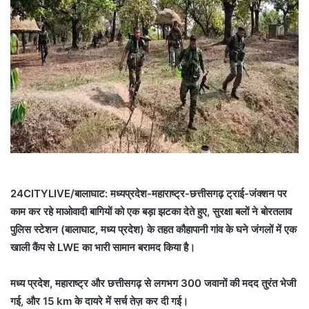
24CITYLIVE/बालाघाट: मध्यप्रदेश-महाराष्ट्र-छत्तीसगढ़ ट्राई-जंक्शन पर
काम कर रहे माओवादी बागियों को एक बड़ा झटका देते हुए, सुरक्षा बलों ने बोरतलाव
पुलिस स्टेशन (बालाघाट, मध्य प्रदेश) के तहत कौहापानी गांव के घने जंगलों में एक
खाली कैंप से LWE का भारी सामान बरामद किया है।
मध्य प्रदेश, महाराष्ट्र और छत्तीसगढ़ से लगभग 300 जवानों की मदद तुरंत भेजी
गई, और 15 km के दायरे में सर्च तेज़ कर दी गई।