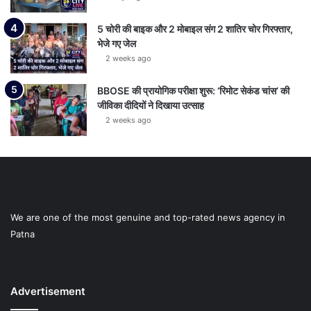
5 चोरी की बाइक और 2 मोबाइल संग 2 शातिर चोर गिरफ्तार,
भेजे गए जेल
2 weeks ago
BBOSE की प्रायोगिक परीक्षा शुरू: ‘रिमोट सेकंड चांस’ की
जीविका दीदियों ने दिखाया उत्साह
2 weeks ago
We are one of the most genuine and top-rated news agency in
Patna
Advertisement