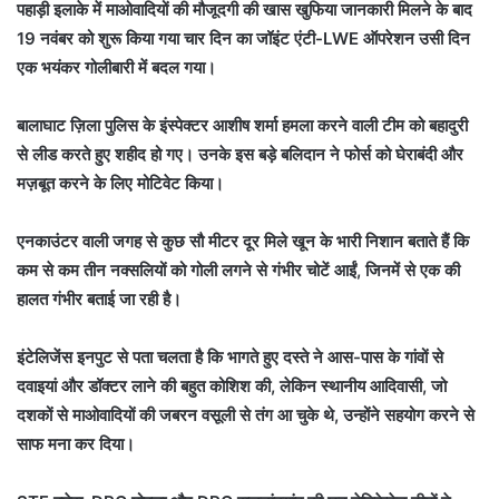
पहाड़ी इलाके में माओवादियों की मौजूदगी की खास खुफिया जानकारी मिलने के बाद
19 नवंबर को शुरू किया गया चार दिन का जॉइंट एंटी-LWE ऑपरेशन उसी दिन
एक भयंकर गोलीबारी में बदल गया।
बालाघाट ज़िला पुलिस के इंस्पेक्टर आशीष शर्मा हमला करने वाली टीम को बहादुरी
से लीड करते हुए शहीद हो गए। उनके इस बड़े बलिदान ने फोर्स को घेराबंदी और
मज़बूत करने के लिए मोटिवेट किया।
एनकाउंटर वाली जगह से कुछ सौ मीटर दूर मिले खून के भारी निशान बताते हैं कि
कम से कम तीन नक्सलियों को गोली लगने से गंभीर चोटें आईं, जिनमें से एक की
हालत गंभीर बताई जा रही है।
इंटेलिजेंस इनपुट से पता चलता है कि भागते हुए दस्ते ने आस-पास के गांवों से
दवाइयां और डॉक्टर लाने की बहुत कोशिश की, लेकिन स्थानीय आदिवासी, जो
दशकों से माओवादियों की जबरन वसूली से तंग आ चुके थे, उन्होंने सहयोग करने से
साफ मना कर दिया।