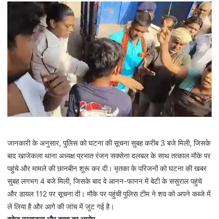
जानकारी के अनुसार, पुलिस को घटना की सूचना सुबह करीब 3 बजे मिली, जिसके
बाद खाजेकला थाना अध्यक्ष प्रभात रंजन सक्सेना दलबल के साथ तत्काल मौके पर
पहुंचे और मामले की छानबीन शुरू कर दी। मृतका के परिजनों को घटना की खबर
सुबह लगभग 4 बजे मिली, जिसके बाद वे आनन-फानन में बेटी के ससुराल पहुंचे
और डायल 112 पर सूचना दी। मौके पर पहुंची पुलिस टीम ने शव को अपने कब्जे में
ले लिया है और आगे की जांच में जुट गई है।