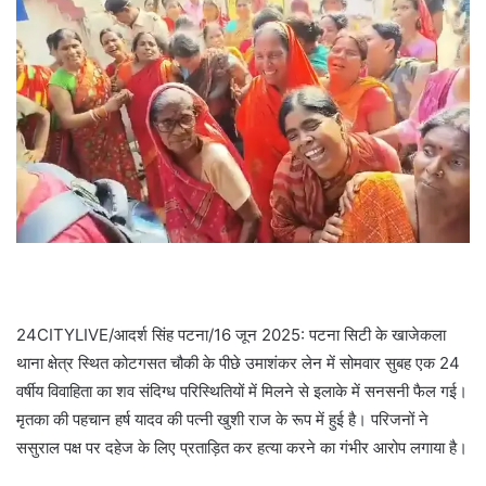
24CITYLIVE/आदर्श सिंह पटना/16 जून 2025: पटना सिटी के खाजेकला
थाना क्षेत्र स्थित कोटगसत चौकी के पीछे उमाशंकर लेन में सोमवार सुबह एक 24
वर्षीय विवाहिता का शव संदिग्ध परिस्थितियों में मिलने से इलाके में सनसनी फैल गई।
मृतका की पहचान हर्ष यादव की पत्नी खुशी राज के रूप में हुई है। परिजनों ने
ससुराल पक्ष पर दहेज के लिए प्रताड़ित कर हत्या करने का गंभीर आरोप लगाया है।