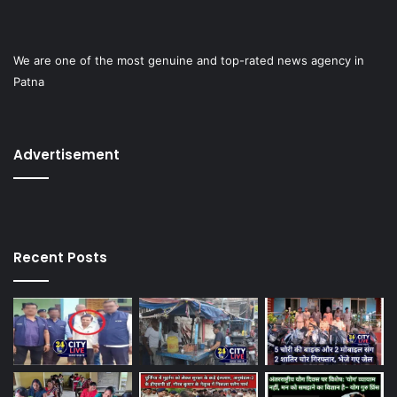
We are one of the most genuine and top-rated news agency in
Patna
Advertisement
Recent Posts