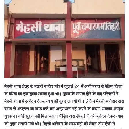
मेहसी थाना क्षेत्र के बखरी नाजिर गांव में जुलाई 24 में आयी बरात से बेतिया जिला
के बैरिया का एक युवक लापता हुआ था। युवक के लापता होने के बाद परिजनों ने
मेहसी थाना में आवेदन देकर न्याय की गुहार लगायी थी। लेकिन मेहसी थानेदार द्वारा
समय से अपहरण का कांड दर्ज कर अनुसंधान नही करने के कारण अबतक अपहृत
युवक का कोई सुराग नही मिल सका। पीड़ित द्वारा डीआईजी को आवेदन देकर न्याय
की गुहार लगायी गयी थी। मेहसी थानेदार के लापरवाही को लेकर डीआईजी ने