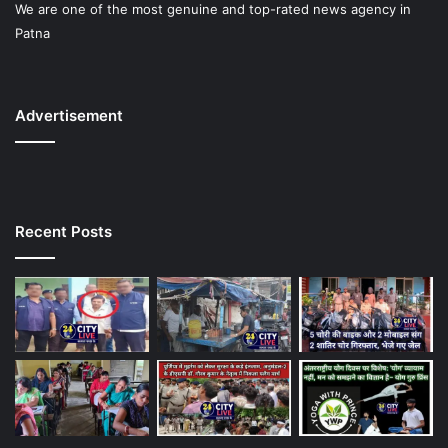
We are one of the most genuine and top-rated news agency in
Patna
Advertisement
Recent Posts