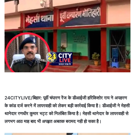
24CITYLIVE/बिहार: पूर्वी चंपारण रेंज के डीआईजी हरिकिशोर राय ने अपहरण
के कांड दर्ज करने में लापरवाही को लेकर बड़ी कार्रवाई किया है। डीआईजी ने मेहसी
थानेदार रणधीर कुमार भट्ट को निलंबित किया है। मेहसी थानेदार के लापरवाही से
लगभग आठ माह बाद भी अपहृत अबतक बरामद नही हो सका है।