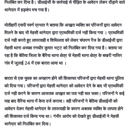
निलंबित कर दिया है। डीआईजी के कार्रवाई से पीड़ित के आवेदन लेकर दौड़ाने वाले
थानेदार में हड़कंप मच गया है।
मोतीहारी एसपी स्वर्ण प्रभात ने बताया कि अपहृत व्यक्ति का परिजनों द्वारा आवेदन
मिलने के बाद भी मेहसी थानेदार द्वारा प्राथमिकी दर्ज नही किया गया । प्राथमिकी
दर्ज नही करते हुए लापरवाही व शिथिलता को लेकर चंपारण रेंज के डीआईजी द्वारा
मेहसी थाना अध्यक्ष रणधीर कुमार भट्ट को निलंबित कर दिया गया है। बताया जा
रहा है कि बेतिया जिला के बैरिया थाना क्षेत्र से मेहसी थाना क्षेत्र के बखरी नाजिर
गांव में जुलाई 24 में एक बारात आया था ।
बारात से एक युवक का अपहरण होने की शिकायत परिजनों द्वारा मेहसी थाना पुलिस
को दिया गया। परिजनों द्वारा मेहसी थानेदार को आवेदन देने के बाद भी प्राथमिकी
दर्ज नही करने के कारण आजतक अपहृत का पता नही चल सका। परिजनों ने कई
माह बाद वैरिया थाना में केस दर्ज कराया। वही परिजनों ने बेतिया डीआईजी को
आवेदन देकर मेहसी थानेदार के लापरवाही के कारण अबतक व्यक्ति के लापता होने
की शिकायत दर्ज किया गया था। गंभीर आरोप को देखते हुए डीआईजी ने मेहसी
थानेदार को निलंबित कर दिया।