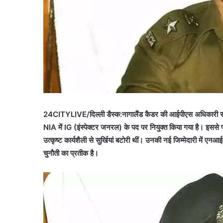
24CITYLIVE/दिल्ली डैस्क:नागालैंड कैडर की आईपीएस अधिकारी सोनिया स
NIA में IG (इंस्पेक्टर जनरल) के पद पर नियुक्त किया गया है। इससे पहले
उत्कृष्ट कार्यशैली से सुर्खियां बटोरी थीं। उनकी नई जिम्मेदारी में 
चुनौती का प्रतीक है।