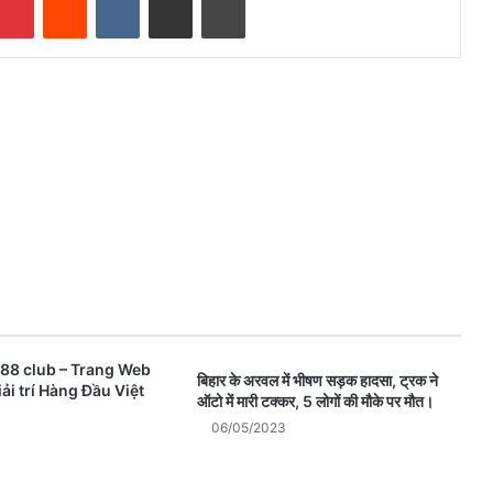
88 club – Trang Web
बिहार के अरवल में भीषण सड़क हादसा, ट्रक ने
ải trí Hàng Đầu Việt
ऑटो में मारी टक्कर, 5 लोगों की मौके पर मौत।
06/05/2023