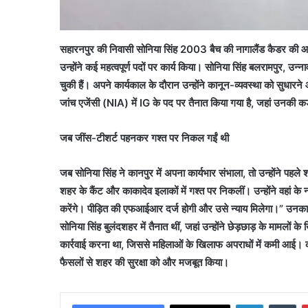
सहारनपुर की निवासी सोनिया सिंह 2003 बैच की नागालैंड कैडर की आईपीए
उन्होंने कई महत्वपूर्ण पदों पर कार्य किया। सोनिया सिंह बलरामपुर, उन
चुकी हैं। अपने कार्यकाल के दौरान उन्होंने कानून-व्यवस्था को सुधार
जांच एजेंसी (NIA) में IG के पद पर तैनात किया गया है, जहां उनकी कड़
जब जींस-टीशर्ट पहनकर गश्त पर निकल गईं थी
जब सोनिया सिंह ने कानपुर में अपना कार्यभार संभाला, तो उन्होंने
शहर के कैंट और काकादेव इलाकों में गश्त पर निकलीं। उन्होंने वहां के ना
करेंगे। पीड़ित की एफआईआर दर्ज होगी और उसे न्याय मिलेगा।” उनका य
सोनिया सिंह बुलंदशहर में तैनात थीं, जहां उन्होंने छेड़छाड़ के माम
कार्रवाई करना था, जिससे महिलाओं के खिलाफ अपराधों में कमी आई। कान
फैसलों से शहर की सुरक्षा को और मजबूत किया।
LinkedIn
Tu