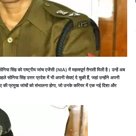
िंह को राष्ट्रीय जांच एजेंसी (NIA) में महत्वपूर्ण तैनाती मिली है। उन्हें अब
 सोनिया सिंह उत्तर प्रदेश में भी अपनी सेवाएं दे चुकी हैं, जहां उन्होंने अपनी
एनआईए की प्रमुख जांचों को संभालना होगा, जो उनके करियर में एक नई दिशा और