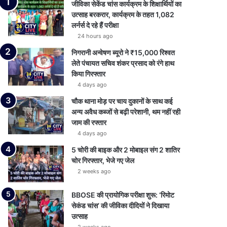
जीविका सेकेंड चांस कार्यक्रम के शिक्षार्थियों का
उत्साह बरकरार, कार्यक्रम के तहत 1,082
लर्नर्स दे रहे हैं परीक्षा
24 hours ago
निगरानी अन्वेषण ब्यूरो ने ₹15,000 रिश्वत
लेते पंचायत सचिव शंकर प्रसाद को रंगे हाथ
किया गिरफ्तार
4 days ago
चौक थाना मोड़ पर चाय दुकानों के साथ कई
अन्य अवैध कब्जों से बढ़ी परेशानी, थम नहीं रही
जाम की रफ्तार
4 days ago
5 चोरी की बाइक और 2 मोबाइल संग 2 शातिर
चोर गिरफ्तार, भेजे गए जेल
2 weeks ago
BBOSE की प्रायोगिक परीक्षा शुरू: ‘रिमोट
सेकंड चांस’ की जीविका दीदियों ने दिखाया
उत्साह