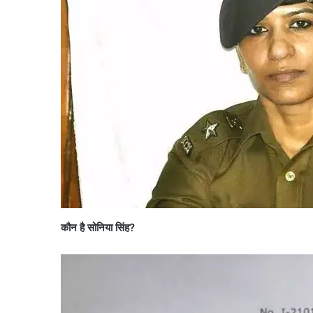
कौन है सोनिया सिंह?