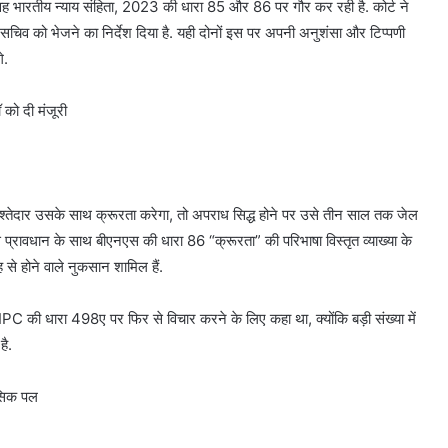
वह भारतीय न्याय संहिता, 2023 की धारा 85 और 86 पर गौर कर रही है. कोर्ट ने
चिव को भेजने का निर्देश दिया है. यही दोनों इस पर अपनी अनुशंसा और टिप्पणी
े.
ॉ को दी मंजूरी
श्तेदार उसके साथ क्रूरता करेगा, तो अपराध सिद्ध होने पर उसे तीन साल तक जेल
्रावधान के साथ बीएनएस की धारा 86 “क्रूरता” की परिभाषा विस्तृत व्याख्या के
से होने वाले नुकसान शामिल हैं.
PC की धारा 498ए पर फिर से विचार करने के लिए कहा था, क्योंकि बड़ी संख्या में
है.
ासिक पल