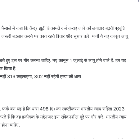
ले में कहा कि केंद्र झूठी शिकायतें दर्ज कराए जाने की लगातार बढ़ती प्रवृत्ति
 जरूरी बदलाव करने पर वक्त रहते विचार और सुधार करे. यानी ये नए कानून लागू
रखते हुए इस पर गौर करना चाहिए. नए कानून 1 जुलाई से लागू होने वाले हैं. हम यह
ार किया है.
 नहीं 316 कहलाएगा, 302 नहीं रहेगी हत्या की धारा
 है. फर्क बस यह है कि धारा 498 (ए) का स्पष्टीकरण भारतीय न्याय संहिता 2023
करते हैं कि वह हकीकत के मद्देनजर इस संवेदनशील मुद्दे पर गौर करे. भारतीय न्याय
 होना चाहिए.