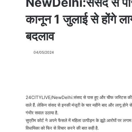
NewDelhi:संसद से पा
कानून 1 जुलाई से होंगे लागू
बदलाव
04/05/2024
24CITYLIVE/NewDelhi:संसद से पास हुए और चीफ जस्टिस की तारीफ
वाले हैं. लेकिन संसद से इनकी मंजूरी के चार महीने बाद और लागू होने स
गंभीर सवाल उठाया है.
सुप्रीम कोर्ट ने अपने फैसले में महिला उत्पीड़न के झूठे आरोपों पर ल
विधायिका को फिर से विचार करने की बात कही है.