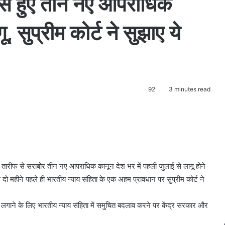
स हुए तीन नए आपराधिक
, सुप्रीम कोर्ट ने सुझाए ये
92
3 minutes read
 से सराबोर तीन नए आपराधिक कानून देश भर में पहली जुलाई से लागू होने
े दो महीने पहले ही भारतीय न्याय संहिता के एक अहम प्रावधान पर सुप्रीम कोर्ट ने
गाम लगाने के लिए भारतीय न्याय संहिता में समुचित बदलाव करने पर केंद्र सरकार और