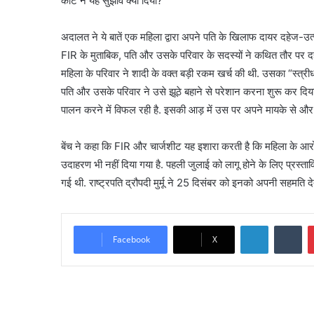
कोर्ट ने यह सुझाव क्यों दिया?
अदालत ने ये बातें एक महिला द्वारा अपने पति के खिलाफ दायर दहेज-उत्पी
FIR के मुताबिक, पति और उसके परिवार के सदस्यों ने कथित तौर पर 
महिला के परिवार ने शादी के वक्त बड़ी रकम खर्च की थी. उसका “स्त्र
पति और उसके परिवार ने उसे झूठे बहाने से परेशान करना शुरू कर दिया
पालन करने में विफल रही है. इसकी आड़ में उस पर अपने मायके से और 
बेंच ने कहा कि FIR और चार्जशीट यह इशारा करती है कि महिला के आर
उदाहरण भी नहीं दिया गया है. पहली जुलाई को लागू होने के लिए प्रस्त
गई थी. राष्ट्रपति द्रौपदी मुर्मू ने 25 दिसंबर को इनको अपनी सहमति देत
LinkedIn
Tu
Facebook
X