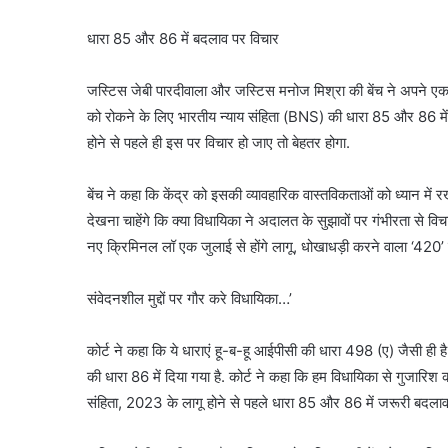
धारा 85 और 86 में बदलाव पर विचार
जस्टिस जेबी पारदीवाला और जस्टिस मनोज मिश्रा की बेंच ने अपने एक फैस
को रोकने के लिए भारतीय न्याय संहिता (BNS) की धारा 85 और 86 में
होने से पहले ही इस पर विचार हो जाए तो बेहतर होगा.
बेंच ने कहा कि केंद्र को इसकी व्यावहारिक वास्तविकताओं को ध्यान में 
देखना चाहेंगे कि क्या विधायिका ने अदालत के सुझावों पर गंभीरता से विच
नए क्रिमिनल लॉ एक जुलाई से होंगे लागू, धोखाधड़ी करने वाला ‘420’
संवेदनशील मुद्दों पर गौर करे विधायिका…’
कोर्ट ने कहा कि ये धाराएं हू-ब-हू आईपीसी की धारा 498 (ए) जैसी ही
की धारा 86 में दिया गया है. कोर्ट ने कहा कि हम विधायिका से गुजारिश 
संहिता, 2023 के लागू होने से पहले धारा 85 और 86 में जरूरी बदलाव