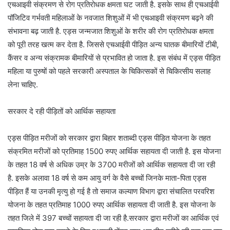
एचआइवी संक्रमण से रोग प्रतिरोधक क्षमता घट जाती है. इसके साथ ही एचआईवी
पॉजिटिव गर्भवती महिलाओं के नवजात शिशुओं में भी एचआइवी संक्रमण बढ़ने की
संभावना बढ़ जाती है. एड्स जन्मजात शिशुओं के शरीर की रोग प्रतिरोधक क्षमता
को पूरी तरह खत्म कर देता है. जिससे एचआईवी पीड़ित अन्य घातक बीमारियों टीबी,
कैंसर व अन्य संक्रामक बीमारियों से प्रभावित हो जाता है. इस संबंध में एड्स पीड़ित
महिला या पुरुषों को पहले सरकारी अस्पताल के चिकित्सकों से चिकित्सीय सलाह
लेना चाहिए.
सरकार दे रही पीड़ितों को आर्थिक सहायता
एड्स पीड़ित मरीजों को सरकार द्वारा बिहार शताब्दी एड्स पीड़ित योजना के तहत
संक्रमित मरीजों को प्रतिमाह 1500 रुपए आर्थिक सहायता दी जाती है. इस योजना
के तहत 18 वर्ष से अधिक उम्र के 3700 मरीजों को आर्थिक सहायता दी जा रही
है. इसके अलावा 18 वर्ष से कम आयु वर्ग के वैसे बच्चों जिनके माता-पिता एड्स
पीड़ित हैं या उनकी मृत्यु हो गई है तो समाज कल्याण विभाग द्वारा संचालित परवरिश
योजना के तहत प्रतिमाह 1000 रुपए आर्थिक सहायता दी जाती है. इस योजना के
तहत जिले में 397 बच्चों सहायता दी जा रही है.सरकार द्वारा मरीजों का आर्थिक एवं