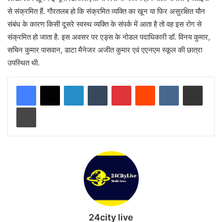
से संक्रमित हैं. गौरतलब हो कि संक्रमित व्यक्ति का खून या फिर असुरक्षित यौन
संबंध के कारण किसी दूसरे स्वस्थ व्यक्ति के संपर्क में आता है तो वह इस रोग से
संक्रमित हो जाता है. इस अवसर पर एड्स के नोडल पदाधिकारी डॉ. विनय कुमार,
सचिन कुमार पासवान, डाटा मैनेजर अजीत कुमार एवं एएनएम स्कूल की छात्रा
उपस्थित थी.
LinkedIn
Tumblr
Pinterest
Reddit
VKontakte
Share via Email
Print
24city live