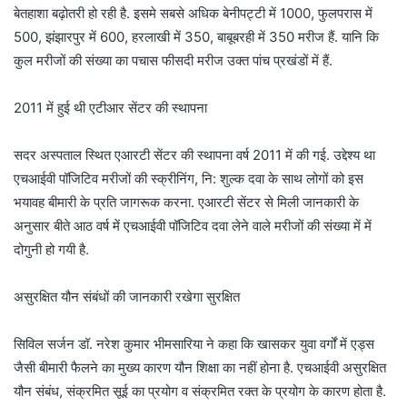
बेतहाशा बढ़ोतरी हो रही है. इसमे सबसे अधिक बेनीपट्टी में 1000, फुलपरास में
500, झंझारपुर में 600, हरलाखी में 350, बाबूबरही में 350 मरीज हैं. यानि कि
कुल मरीजों की संख्या का पचास फीसदी मरीज उक्त पांच प्रखंडों में हैं.
2011 में हुई थी एटीआर सेंटर की स्थापना
सदर अस्पताल स्थित एआरटी सेंटर की स्थापना वर्ष 2011 में की गई. उद्देश्य था
एचआईवी पॉजिटिव मरीजों की स्क्रीनिंग, नि: शुल्क दवा के साथ लोगों को इस
भयावह बीमारी के प्रति जागरूक करना. एआरटी सेंटर से मिली जानकारी के
अनुसार बीते आठ वर्ष में एचआईवी पॉजिटिव दवा लेने वाले मरीजों की संख्या में में
दोगुनी हो गयी है.
असुरक्षित यौन संबंधों की जानकारी रखेगा सुरक्षित
सिविल सर्जन डॉ. नरेश कुमार भीमसारिया ने कहा कि खासकर युवा वर्गों में एड्स
जैसी बीमारी फैलने का मुख्य कारण यौन शिक्षा का नहीं होना है. एचआईवी असुरक्षित
यौन संबंध, संक्रमित सूई का प्रयोग व संक्रमित रक्त के प्रयोग के कारण होता है.