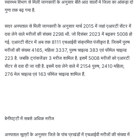
स्वास्थ्य विभाग से मिली जानकारी के अनुसार बीते आठ सालों मे जिला का आंकड़ा दो
गुणा तक बढ़ गया है.
सदर अस्पताल से मिली जानकारी के अनुसार मार्च 2015 में जहां एआरटी सेंटर में
दवा लेने वाले मरीजों की संख्या 2298 थी. जो दिसंबर 2023 में बढ़कर 5008 हो
गई. एआरटी सेंटर में अब तक 8111 एचआईवी संक्रमित पंजीकृत है. जिसमें पुरुष
मरीजों की संख्या 4165, महिला 3337, पुरुष चाइल्ड 383 एवं फीमेल चाइल्ड
223 है. जबकि ट्रांसजेंडर 3 मरीज शामिल है. इसमें 5008 मरीजों को एआरटी
सेंटर से दवा दी जा रही है. इसमें दवा लेने वाले में 2154 पुरुष, 2410 महिला,
276 मेल चाइल्ड एवं 163 फीमेल चाइल्ड शामिल हैं.
बेनीपट्टी में सबसे अधिक मरीज
अस्पताल सूत्रों के अनुसार जिले के पांच प्रखंडों में एचआईवी मरीजों की संख्या में