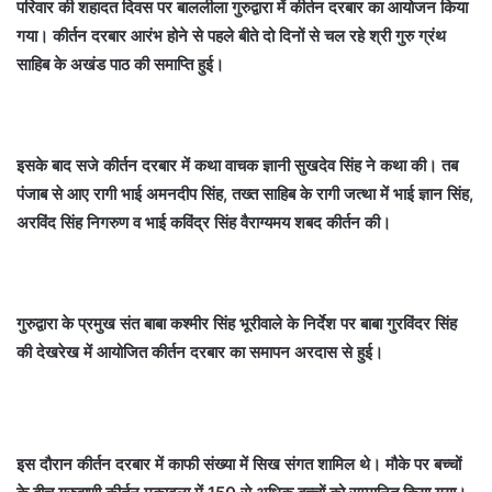
परिवार की शहादत दिवस पर बाललीला गुरुद्वारा में कीर्तन दरबार का आयोजन किया
गया। कीर्तन दरबार आरंभ होने से पहले बीते दो दिनों से चल रहे श्री गुरु ग्रंथ
साहिब के अखंड पाठ की समाप्ति हुई।
इसके बाद सजे कीर्तन दरबार में कथा वाचक ज्ञानी सुखदेव सिंह ने कथा की। तब
पंजाब से आए रागी भाई अमनदीप सिंह, तख्त साहिब के रागी जत्था में भाई ज्ञान सिंह,
अरविंद सिंह निगरुण व भाई कविंद्र सिंह वैराग्यमय शबद कीर्तन की।
गुरुद्वारा के प्रमुख संत बाबा कश्मीर सिंह भूरीवाले के निर्देश पर बाबा गुरविंदर सिंह
की देखरेख में आयोजित कीर्तन दरबार का समापन अरदास से हुई।
इस दौरान कीर्तन दरबार में काफी संख्या में सिख संगत शामिल थे। मौके पर बच्चों