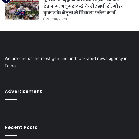
इंतजाम, अनुमंडल-2 के डीएसपी डॉ. गौरव
कुमार के नेतृत्व में निकला फ्लैग मार्च
25/06/2026
We are one of the most genuine and top-rated news agency in
Patna
Advertisement
Recent Posts