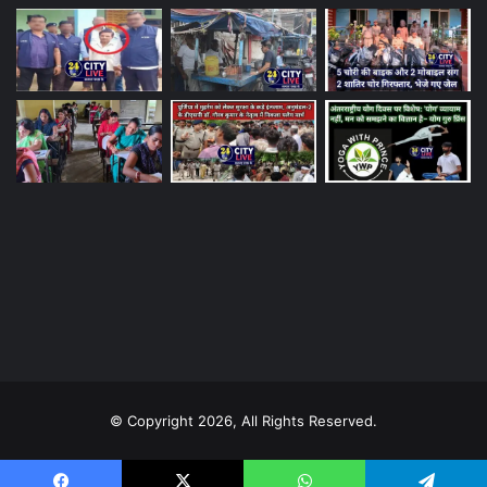
© Copyright 2026, All Rights Reserved.