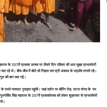
ी महाराज के 357वें प्रकाश उत्सव पर तीसरे दिन रविवार की अल सुबह प्रभातफेरी
 चल रहे थे। बीच-बीच में बोले सो निहाल सत श्री अकाल के उद्घोष लगाते रहे।
ी गुरु की बाग तक गई।
 रास्ते गायघाट गुरुद्वारा पहुंची। जहां दर्शन पर बोरिंग रोड, पटना संगत के घर
ुरुगोविंद सिंह महाराज के 357वें प्रकाशोत्सव को लेकर शुक्रवार से प्रभातफेरी
ोगी।