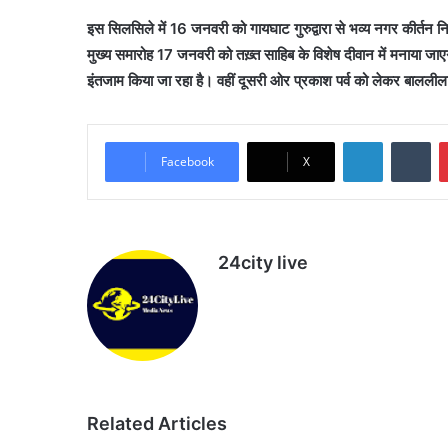
इस सिलसिले में 16 जनवरी को गायघाट गुरुद्वारा से भव्य नगर कीर्तन 
मुख्य समारोह 17 जनवरी को तख़्त साहिब के विशेष दीवान में मनाया जा
इंतजाम किया जा रहा है। वहीं दूसरी ओर प्रकाश पर्व को लेकर बाललीला गुर
LinkedIn
Tu
Facebook
X
24city live
Website
Related Articles