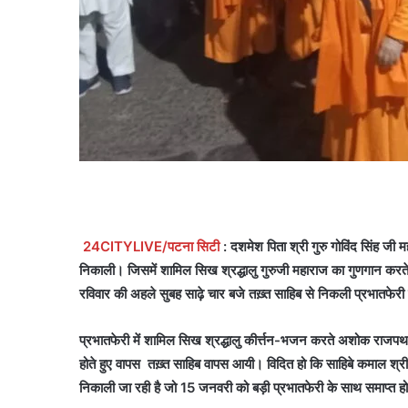
24CITYLIVE/पटना सिटी
: दशमेश पिता श्री गुरु गोविंद सिंह ज
निकाली। जिसमें शामिल सिख श्रद्धालु गुरुजी महाराज का गुणगान करते
रविवार की अहले सुबह साढ़े चार बजे तख़्त साहिब से निकली प्रभातफेर
प्रभातफेरी में शामिल सिख श्रद्धालु कीर्त्तन-भजन करते अशोक राजपथ के
होते हुए वापस तख़्त साहिब वापस आयी। विदित हो कि साहिबे कमाल श्रीग
निकाली जा रही है जो 15 जनवरी को बड़ी प्रभातफेरी के साथ समाप्त ह