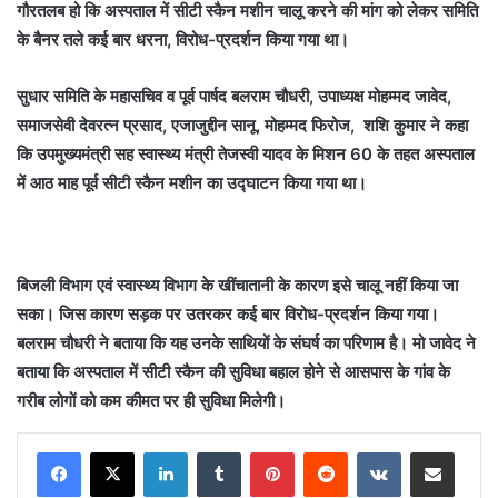
गौरतलब हो कि अस्पताल में सीटी स्कैन मशीन चालू करने की मांग को लेकर समिति
के बैनर तले कई बार धरना, विरोध-प्रदर्शन किया गया था।
सुधार समिति के महासचिव व पूर्व पार्षद बलराम चौधरी, उपाध्यक्ष मोहम्मद जावेद,
समाजसेवी देवरत्न प्रसाद, एजाजुद्दीन सानू, मोहम्मद फिरोज, शशि कुमार ने कहा
कि उपमुख्यमंत्री सह स्वास्थ्य मंत्री तेजस्वी यादव के मिशन 60 के तहत अस्पताल
में आठ माह पूर्व सीटी स्कैन मशीन का उद्घाटन किया गया था।
बिजली विभाग एवं स्वास्थ्य विभाग के खींचातानी के कारण इसे चालू नहीं किया जा
सका। जिस कारण सड़क पर उतरकर कई बार विरोध-प्रदर्शन किया गया।
बलराम चौधरी ने बताया कि यह उनके साथियों के संघर्ष का परिणाम है। मो जावेद ने
बताया कि अस्पताल में सीटी स्कैन की सुविधा बहाल होने से आसपास के गांव के
गरीब लोगों को कम कीमत पर ही सुविधा मिलेगी।
LinkedIn
Tumblr
Pinterest
Reddit
VKontakte
Share via Email