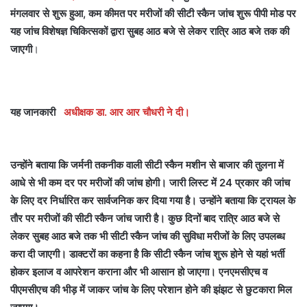
मंगलवार से शुरू हुआ, कम कीमत पर मरीजों की सीटी स्कैन जांच शुरू पीपी मोड पर
यह जांच विशेषज्ञ चिकित्सकों द्वारा सुबह आठ बजे से लेकर रात्रि आठ बजे तक की
जाएगी
।
यह जानकारी
अधीक्षक डा. आर आर चौधरी ने दी।
उन्होंने बताया कि जर्मनी तकनीक वाली सीटी स्कैन मशीन से बाजार की तुलना में
आधे से भी कम दर पर मरीजों की जांच होगी। जारी लिस्ट में 24 प्रकार की जांच
के लिए दर निर्धारित कर सार्वजनिक कर दिया गया है। उन्होंने बताया कि ट्रायल के
तौर पर मरीजों की सीटी स्कैन जांच जारी है। कुछ दिनों बाद रात्रि आठ बजे से
लेकर सुबह आठ बजे तक भी सीटी स्कैन जांच की सुविधा मरीजों के लिए उपलब्ध
करा दी जाएगी। डाक्टरों का कहना है कि सीटी स्कैन जांच शुरू होने से यहां भर्ती
होकर इलाज व आपरेशन कराना और भी आसान हो जाएगा। एनएमसीएच व
पीएमसीएच की भीड़ में जाकर जांच के लिए परेशान होने की झंझट से छुटकारा मिल