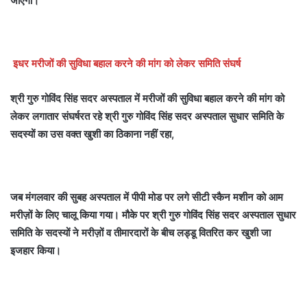
जाएगा।
इधर मरीजों की सुविधा बहाल करने की मांग को लेकर समिति संघर्ष
श्री गुरु गोविंद सिंह सदर अस्पताल में मरीजों की सुविधा बहाल करने की मांग को
लेकर लगातार संघर्षरत रहे श्री गुरु गोविंद सिंह सदर अस्पताल सुधार समिति के
सदस्यों का उस वक्त खुशी का ठिकाना नहीं रहा,
जब मंगलवार की सुबह अस्पताल में पीपी मोड पर लगे सीटी स्कैन मशीन को आम
मरीज़ों के लिए चालू किया गया। मौके पर श्री गुरु गोविंद सिंह सदर अस्पताल सुधार
समिति के सदस्यों ने मरीज़ों व तीमारदारों के बीच लड्डू वितरित कर खुशी जा
इजहार किया।