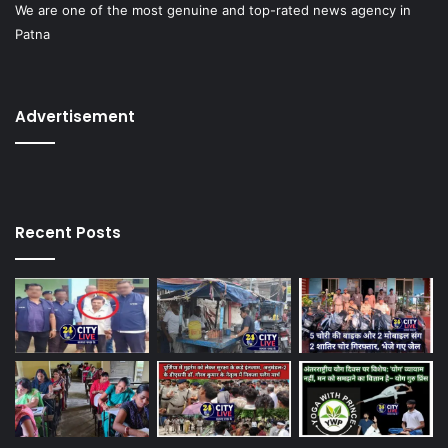
We are one of the most genuine and top-rated news agency in
Patna
Advertisement
Recent Posts