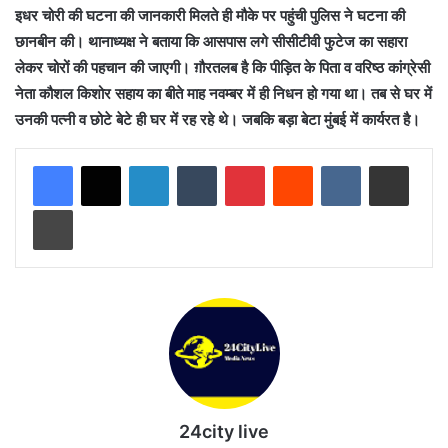
इधर चोरी की घटना की जानकारी मिलते ही मौके पर पहुंची पुलिस ने घटना की
छानबीन की। थानाध्यक्ष ने बताया कि आसपास लगे सीसीटीवी फुटेज का सहारा
लेकर चोरों की पहचान की जाएगी। ग़ौरतलब है कि पीड़ित के पिता व वरिष्ठ कांग्रेसी
नेता कौशल किशोर सहाय का बीते माह नवम्बर में ही निधन हो गया था। तब से घर में
उनकी पत्नी व छोटे बेटे ही घर में रह रहे थे। जबकि बड़ा बेटा मुंबई में कार्यरत है।
LinkedIn
Tumblr
Pinterest
Reddit
VKontakte
Share via Email
Print
24city live