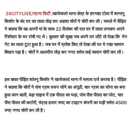
24CITYLIVE/पटना सिटी
;खाजेकलां थाना क्षेत्र के हरनाहा टोला में शान्तनु
किशोर के बंद घर का ताला तोड़ कर अज्ञात चोरों ने चोरी कर ली। मामले में पीड़ित
ने बताया कि वह अपनी मां के साथ 22 दिसंबर की रात घर में ताला लगाकर अपने
रिश्तेदार के घर रांची गए थे। बुधवार की सुबह जब अपने घर लौटे तो देखा कि मेन
गेट का ताला टूटा हुआ है। जब घर में प्रवेश किए तो देखा की घर मे रखा सामान
बिखरा पड़ा है। चोरों ने आलमीरा तोड़ कर नगद समेत कई सामान चोरी कर ली।
इस बावत पीड़ित शांतनु किशोर ने खाजेकलां थाना में मामला दर्ज कराया है। पीड़ित
ने बताया कि चोरों ने पांच ग्राम वजन सोने का अंगूठी, चार ग्राम का सोना का बना
हुआ कान बाली, बड़ा साइज में एक पीतल का घड़ा, पांच पीस पीतल का प्लेट, चार
पीस पीतल की कटोरी, पंद्रह हजार रुपए का टाइटन कंपनी का घड़ी समेत 4500
रुपए नगद चोरी कर ली है।