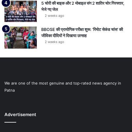
5 चोरी की बाइक और 2 मोबाइल संग 2 शातिर चोर गिरफ्तार,
भेजे गए जेल
2 weeks ago
BBOSE की प्रायोगिक परीक्षा शुरू: ‘रिमोट सेकंड चांस’ की
जीविका दीदियों ने दिखाया उत्साह
2 weeks ago
We are one of the most genuine and top-rated news agency in
Patna
Advertisement